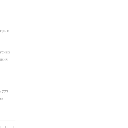
игры и
нусных
ения
no777
та