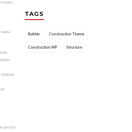
нтально.
TAGS
.
отзывы
Builder
Construction Theme
Construction WP
Structure
жные
рации.
 первом
или
ие доступ