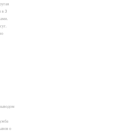
ругая
 в 3
ками.
суг.
но
 выводом
лужба
зывов о