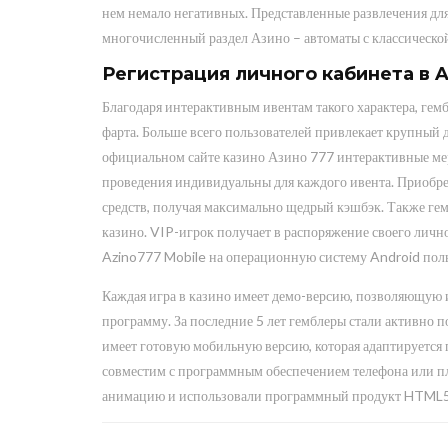
нем немало негативных. Представленные развлечения для
многочисленный раздел Азино – автоматы с классическо
Регистрация личного кабинета в A
Благодаря интерактивным ивентам такого характера, гем
фарта. Больше всего пользователей привлекает крупный
официальном сайте казино Азино 777 интерактивные мер
проведения индивидуальны для каждого ивента. Приобре
средств, получая максимально щедрый кэшбэк. Также ге
казино. VIP-игрок получает в распоряжение своего лич
Azino777 Mobile на операционную систему Android поль
Каждая игра в казино имеет демо-версию, позволяющую и
программу. За последние 5 лет гемблеры стали активно 
имеет готовую мобильную версию, которая адаптируется
совместим с программным обеспечением телефона или п
анимацию и использовали программный продукт HTML5