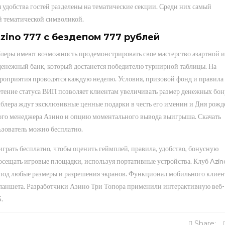
 удобства гостей разделены на тематические секции. Среди них самый
й тематической символикой.
zino 777 с бездепом 777 рублей
блеры имеют возможность продемонстрировать свое мастерство азартной 
 денежный банк, который достанется победителю турнирной таблицы. На
оприятия проводятся каждую неделю. Условия, призовой фонд и правила
тение статуса ВИП позволяет клиентам увеличивать размер денежных бо
мблера ждут эксклюзивные ценные подарки в честь его именин и Дня рожд
ного менеджера Азино и опцию моментального вывода выигрыша. Скачать
зователь можно бесплатно.
грать бесплатно, чтобы оценить геймплей, правила, удобство, бонусную
посещать игровые площадки, используя портативные устройства. Клуб Azi
 под любые размеры и разрешения экранов. Функционал мобильного клиен
ланшета. Разработчики Азино Три Топора применили интерактивную веб-
.
Share: