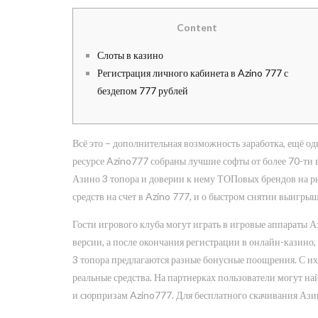
Content
Слоты в казино
Регистрация личного кабинета в Azino 777 с
бездепом 777 рублей
Всё это – дополнительная возможность заработка, ещё од
ресурсе Azino777 собраны лучшие софты от более 70-ти 
Азино 3 топора и доверии к нему ТОПовых брендов на р
средств на счет в Azino 777, и о быстром снятии выигр
Гости игрового клуба могут играть в игровые аппараты 
версии, а после окончания регистрации в онлайн-казино,
3 топора предлагаются разные бонусные поощрения. С и
реальные средства. На партнерках пользователи могут 
и сюрпризам Azino777. Для бесплатного скачивания Ази