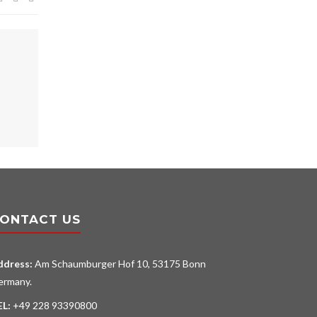
ONTACT US
ddress:
Am Schaumburger Hof 10, 53175 Bonn
ermany.
EL:
+49 228 93390800