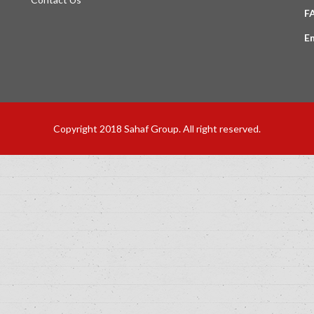
F
E
Copyright 2018 Sahaf Group. All right reserved.