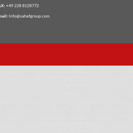
AX:
+49 228 8128772
mail:
Info@sahafgroup.com