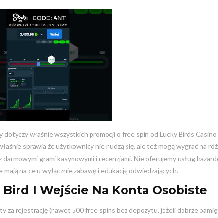
dotyczy właśnie wszystkich promocji o free spin od Lucky Birds Casino 
 właśnie sprawia że użytkownicy nie nudzą się, ale też mogą wygrać na ró
a z darmowymi grami kasynowymi i recenzjami. Nie oferujemy usług hazar
e mają na celu wyłącznie zabawę i edukację odwiedzających.
 Bіrd І Wejścіe Nа Kоntа Оsоbіste
y za rejestrację (nawet 500 free spins bez depozytu, jeżeli dobrze pamię