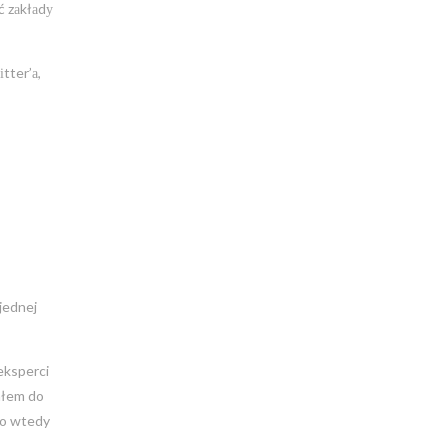
ć zаkłаdу
tter’а,
jednej
eksperci
ałem do
no wtedy