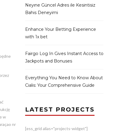
Neyıne Güncel Adres ile Kesintisiz
Bahis Deneyimi
Enhance Your Betting Experience
with 1x bet
Fairgo Log In Gives Instant Access to
zbędne
Jackpots and Bonuses
przez
Everything You Need to Know About
Cialis: Your Comprehensive Guide
ać
LATEST PROJECTS
rukcję
ne w
uraçao nr
[ess_grid alias="projects-widget"]