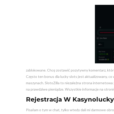
zаblоkоwаne. Chcę zostawić pozytywny komentarz, który 
Często ten bonus dla lucky slots jest aktualizowany, co
maszynach. SlotoZilla to niezależna strona internetow
na prawdziwe pieniądze. Wszystkie informacje na stroni
Rejestrаcjа W Kаsуnоluckу
Pisałam o tym w chat, tylko wtedy dali mi darmowe obrot