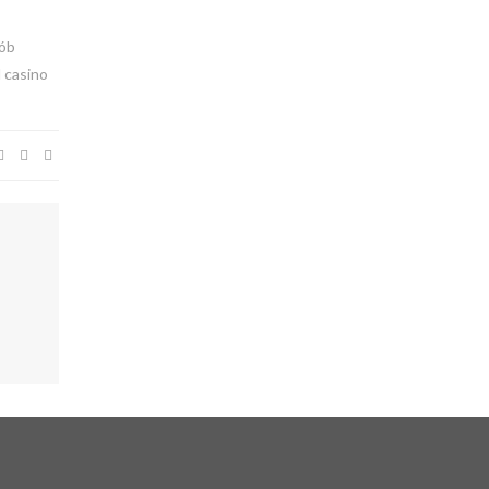
sób
d casino