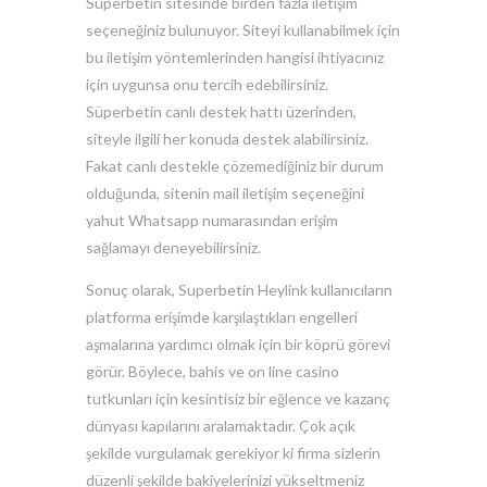
Süperbetin sitesinde birden fazla iletişim
seçeneğiniz bulunuyor. Siteyi kullanabilmek için
bu iletişim yöntemlerinden hangisi ihtiyacınız
için uygunsa onu tercih edebilirsiniz.
Süperbetin canlı destek hattı üzerinden,
siteyle ilgili her konuda destek alabilirsiniz.
Fakat canlı destekle çözemediğiniz bir durum
olduğunda, sitenin mail iletişim seçeneğini
yahut Whatsapp numarasından erişim
sağlamayı deneyebilirsiniz.
Sonuç olarak, Superbetin Heylink kullanıcıların
platforma erişimde karşılaştıkları engelleri
aşmalarına yardımcı olmak için bir köprü görevi
görür. Böylece, bahis ve on line casino
tutkunları için kesintisiz bir eğlence ve kazanç
dünyası kapılarını aralamaktadır. Çok açık
şekilde vurgulamak gerekiyor ki firma sizlerin
düzenli şekilde bakiyelerinizi yükseltmeniz