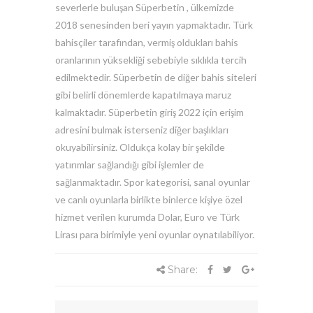
severlerle buluşan Süperbetin , ülkemizde
2018 senesinden beri yayın yapmaktadır. Türk
bahisçiler tarafından, vermiş oldukları bahis
oranlarının yüksekliği sebebiyle sıklıkla tercih
edilmektedir. Süperbetin de diğer bahis siteleri
gibi belirli dönemlerde kapatılmaya maruz
kalmaktadır. Süperbetin giriş 2022 için erişim
adresini bulmak isterseniz diğer başlıkları
okuyabilirsiniz. Oldukça kolay bir şekilde
yatırımlar sağlandığı gibi işlemler de
sağlanmaktadır. Spor kategorisi, sanal oyunlar
ve canlı oyunlarla birlikte binlerce kişiye özel
hizmet verilen kurumda Dolar, Euro ve Türk
Lirası para birimiyle yeni oyunlar oynatılabiliyor.
Share: