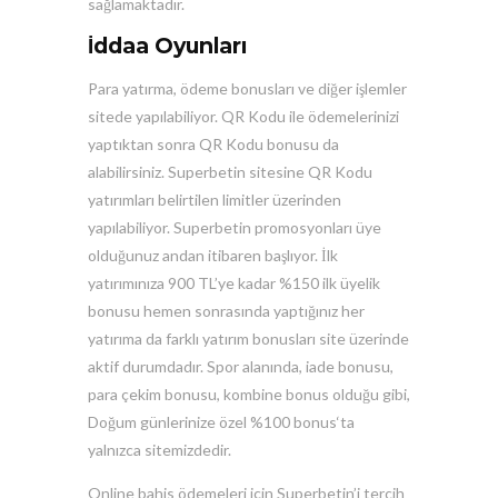
sağlamaktadır.
İddaa Oyunları
Para yatırma, ödeme bonusları ve diğer işlemler
sitede yapılabiliyor. QR Kodu ile ödemelerinizi
yaptıktan sonra QR Kodu bonusu da
alabilirsiniz. Superbetin sitesine QR Kodu
yatırımları belirtilen limitler üzerinden
yapılabiliyor. Superbetin promosyonları üye
olduğunuz andan itibaren başlıyor. İlk
yatırımınıza 900 TL’ye kadar %150 ilk üyelik
bonusu hemen sonrasında yaptığınız her
yatırıma da farklı yatırım bonusları site üzerinde
aktif durumdadır. Spor alanında, iade bonusu,
para çekim bonusu, kombine bonus olduğu gibi,
Doğum günlerinize özel %100 bonus‘ta
yalnızca sitemizdedir.
Online bahis ödemeleri için Superbetin’i tercih