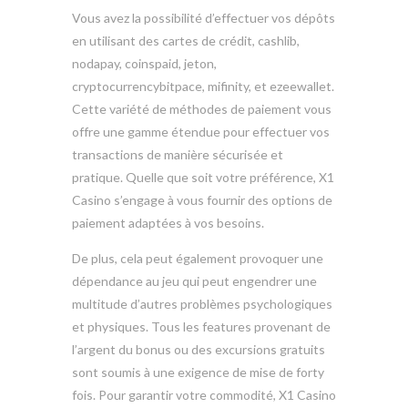
Vous avez la possibilité d’effectuer vos dépôts
en utilisant des cartes de crédit, cashlib,
nodapay, coinspaid, jeton,
cryptocurrencybitpace, mifinity, et ezeewallet.
Cette variété de méthodes de paiement vous
offre une gamme étendue pour effectuer vos
transactions de manière sécurisée et
pratique. Quelle que soit votre préférence, X1
Casino s’engage à vous fournir des options de
paiement adaptées à vos besoins.
De plus, cela peut également provoquer une
dépendance au jeu qui peut engendrer une
multitude d’autres problèmes psychologiques
et physiques. Tous les features provenant de
l’argent du bonus ou des excursions gratuits
sont soumis à une exigence de mise de forty
fois. Pour garantir votre commodité, X1 Casino