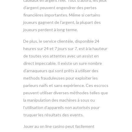
cadeaux en argent réel. Tout d’abord, les jeux
d’argent peuvent engendrer des pertes
financières importantes. Même si certains
joueurs gagnent de l’argent, la plupart des
joueurs perdent à long terme.
De plus, le service clientèle, disponible 24
heures sur 24 et 7 jours sur 7, est à la hauteur
de toutes vos attentes avec un assist en
direct impeccable. Il existe un sure nombre
d’arnaqueurs qui sont prêts à utiliser des
methods frauduleuses pour exploiter les
parieurs naïfs et sans expérience. Ces escrocs
peuvent utiliser diverses méthodes telles que
la manipulation des machines à sous ou
l’utilisation d’appareils non autorisés pour
truquer les résultats des events.
Jouer au on line casino peut facilement