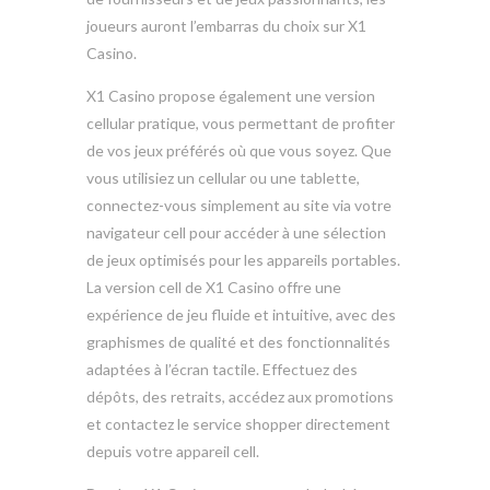
joueurs auront l’embarras du choix sur X1
Casino.
X1 Casino propose également une version
cellular pratique, vous permettant de profiter
de vos jeux préférés où que vous soyez. Que
vous utilisiez un cellular ou une tablette,
connectez-vous simplement au site via votre
navigateur cell pour accéder à une sélection
de jeux optimisés pour les appareils portables.
La version cell de X1 Casino offre une
expérience de jeu fluide et intuitive, avec des
graphismes de qualité et des fonctionnalités
adaptées à l’écran tactile. Effectuez des
dépôts, des retraits, accédez aux promotions
et contactez le service shopper directement
depuis votre appareil cell.