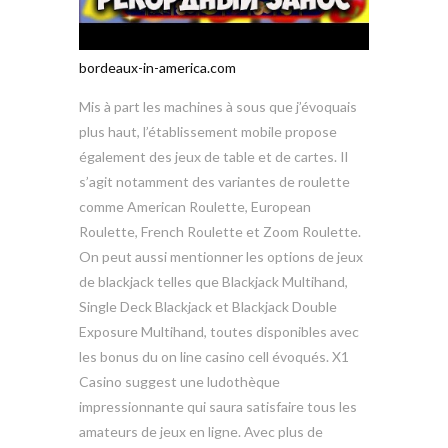
bordeaux-in-america.com
Mis à part les machines à sous que j’évoquais
plus haut, l’établissement mobile propose
également des jeux de table et de cartes. Il
s’agit notamment des variantes de roulette
comme American Roulette, European
Roulette, French Roulette et Zoom Roulette.
On peut aussi mentionner les options de jeux
de blackjack telles que Blackjack Multihand,
Single Deck Blackjack et Blackjack Double
Exposure Multihand, toutes disponibles avec
les bonus du on line casino cell évoqués. X1
Casino suggest une ludothèque
impressionnante qui saura satisfaire tous les
amateurs de jeux en ligne. Avec plus de