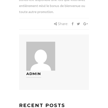
entièrement misé le bonus de bienvenue ou
toute autre promotion.
Share:
ADMIN
RECENT POSTS