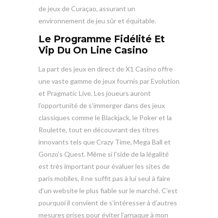
de jeux de Curaçao, assurant un
environnement de jeu sûr et équitable.
Le Programme Fidélité Et
Vip Du On Line Casino
La part des jeux en direct de X1 Casino offre
une vaste gamme de jeux fournis par Evolution
et Pragmatic Live. Les joueurs auront
l’opportunité de s’immerger dans des jeux
classiques comme le Blackjack, le Poker et la
Roulette, tout en découvrant des titres
innovants tels que Crazy Time, Mega Ball et
Gonzo’s Quest. Même si l’side de la légalité
est très important pour évaluer les sites de
paris mobiles, il ne suffit pas à lui seul à faire
d’un website le plus fiable sur le marché. C’est
pourquoi il convient de s’intéresser à d’autres
mesures prises pour éviter l’arnaque à mon