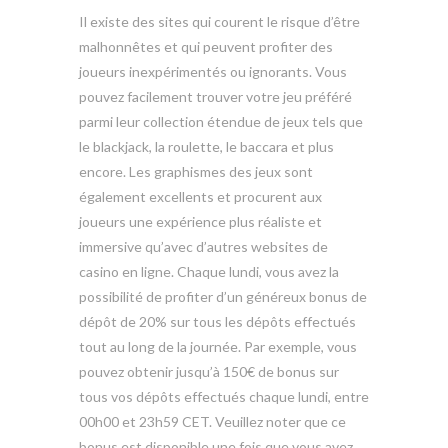
Il existe des sites qui courent le risque d’être
malhonnêtes et qui peuvent profiter des
joueurs inexpérimentés ou ignorants. Vous
pouvez facilement trouver votre jeu préféré
parmi leur collection étendue de jeux tels que
le blackjack, la roulette, le baccara et plus
encore. Les graphismes des jeux sont
également excellents et procurent aux
joueurs une expérience plus réaliste et
immersive qu’avec d’autres websites de
casino en ligne. Chaque lundi, vous avez la
possibilité de profiter d’un généreux bonus de
dépôt de 20% sur tous les dépôts effectués
tout au long de la journée. Par exemple, vous
pouvez obtenir jusqu’à 150€ de bonus sur
tous vos dépôts effectués chaque lundi, entre
00h00 et 23h59 CET. Veuillez noter que ce
bonus est disponible une fois que vous avez