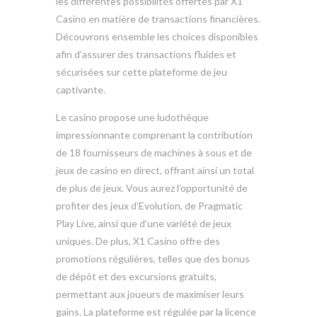
les différentes possibilités offertes par X1
Casino en matière de transactions financières.
Découvrons ensemble les choices disponibles
afin d’assurer des transactions fluides et
sécurisées sur cette plateforme de jeu
captivante.
Le casino propose une ludothèque
impressionnante comprenant la contribution
de 18 fournisseurs de machines à sous et de
jeux de casino en direct, offrant ainsi un total
de plus de jeux. Vous aurez l’opportunité de
profiter des jeux d’Evolution, de Pragmatic
Play Live, ainsi que d’une variété de jeux
uniques. De plus, X1 Casino offre des
promotions régulières, telles que des bonus
de dépôt et des excursions gratuits,
permettant aux joueurs de maximiser leurs
gains. La plateforme est régulée par la licence