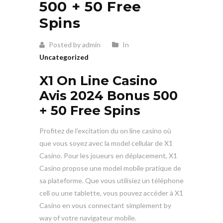
500 + 50 Free
Spins
Posted by admin
In
Uncategorized
X1 On Line Casino
Avis 2024 Bonus 500
+ 50 Free Spins
Profitez de l’excitation du on line casino où
que vous soyez avec la model cellular de X1
Casino. Pour les joueurs en déplacement, X1
Casino propose une model mobile pratique de
sa plateforme. Que vous utilisiez un téléphone
cell ou une tablette, vous pouvez accéder à X1
Casino en vous connectant simplement by
way of votre navigateur mobile.