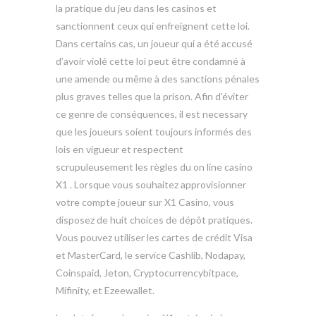
la pratique du jeu dans les casinos et
sanctionnent ceux qui enfreignent cette loi.
Dans certains cas, un joueur qui a été accusé
d’avoir violé cette loi peut être condamné à
une amende ou même à des sanctions pénales
plus graves telles que la prison. Afin d’éviter
ce genre de conséquences, il est necessary
que les joueurs soient toujours informés des
lois en vigueur et respectent
scrupuleusement les règles du on line casino
X1 . Lorsque vous souhaitez approvisionner
votre compte joueur sur X1 Casino, vous
disposez de huit choices de dépôt pratiques.
Vous pouvez utiliser les cartes de crédit Visa
et MasterCard, le service Cashlib, Nodapay,
Coinspaid, Jeton, Cryptocurrencybitpace,
Mifinity, et Ezeewallet.