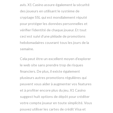
avis. X1 Casino assure également la sécurité
des joueurs en utilisant le système de
cryptage SSL qui est mondialement réputé
pour protéger les données personnelles et
vérifier l’identité de chaque joueur. Et tout
ceci est suivi d’une pléiade de promotions
hebdomadaires couvrant tous les jours de la
semaine.
Cela peut être un excellent moyen d’explorer
le web site sans prendre trop de risques
financiers. De plus, il existe également
plusieurs autres promotions régulières qui
peuvent vous aider à augmenter vos features
et à profiter encore plus du jeu. X1 Casino
suggest huit options de dépôt pour créditer
votre compte joueur en toute simplicité. Vous
pouvez utiliser les cartes de crédit Visa et