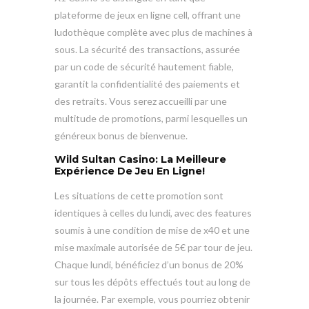
plateforme de jeux en ligne cell, offrant une
ludothèque complète avec plus de machines à
sous. La sécurité des transactions, assurée
par un code de sécurité hautement fiable,
garantit la confidentialité des paiements et
des retraits. Vous serez accueilli par une
multitude de promotions, parmi lesquelles un
généreux bonus de bienvenue.
Wild Sultan Casino: La Meilleure
Expérience De Jeu En Ligne!
Les situations de cette promotion sont
identiques à celles du lundi, avec des features
soumis à une condition de mise de x40 et une
mise maximale autorisée de 5€ par tour de jeu.
Chaque lundi, bénéficiez d’un bonus de 20%
sur tous les dépôts effectués tout au long de
la journée. Par exemple, vous pourriez obtenir