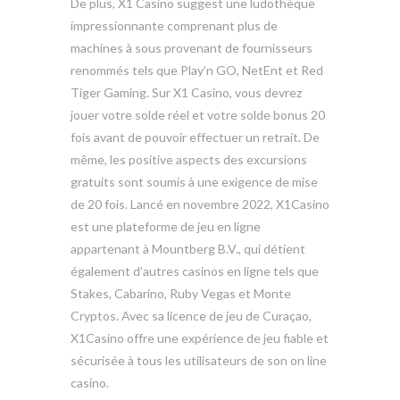
De plus, X1 Casino suggest une ludothèque
impressionnante comprenant plus de
machines à sous provenant de fournisseurs
renommés tels que Play’n GO, NetEnt et Red
Tiger Gaming. Sur X1 Casino, vous devrez
jouer votre solde réel et votre solde bonus 20
fois avant de pouvoir effectuer un retrait. De
même, les positive aspects des excursions
gratuits sont soumis à une exigence de mise
de 20 fois. Lancé en novembre 2022, X1Casino
est une plateforme de jeu en ligne
appartenant à Mountberg B.V., qui détient
également d’autres casinos en ligne tels que
Stakes, Cabarino, Ruby Vegas et Monte
Cryptos. Avec sa licence de jeu de Curaçao,
X1Casino offre une expérience de jeu fiable et
sécurisée à tous les utilisateurs de son on line
casino.