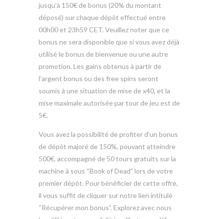
jusqu’à 150€ de bonus (20% du montant
déposé) sur chaque dépôt effectué entre
00h00 et 23h59 CET. Veuillez noter que ce
bonus ne sera disponible que si vous avez déjà
utilisé le bonus de bienvenue ou une autre
promotion. Les gains obtenus à partir de
l’argent bonus ou des free spins seront
soumis à une situation de mise de x40, et la
mise maximale autorisée par tour de jeu est de
5€.
Vous avez la possibilité de profiter d’un bonus
de dépôt majoré de 150%, pouvant atteindre
500€, accompagné de 50 tours gratuits sur la
machine à sous “Book of Dead” lors de votre
premier dépôt. Pour bénéficier de cette offre,
il vous suffit de cliquer sur notre lien intitulé
“Récupérer mon bonus”. Explorez avec nous