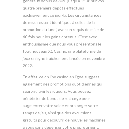
généreux bonus de 30% jusqu’à 150€ sur vos
quatre premiers dépôts effectués
exclusivement ce jour-là. Les circumstances
de mise restent identiques à celles de la
promotion du lundi, avec un requis de mise de
40 fois pour les gains obtenus. C’est avec
enthousiasme que nous vous présentons le
tout nouveau X1 Casino, une plateforme de
jeux en ligne fraîchement lancée en novembre
2022.
En effet, ce on line casino en ligne suggest
également des promotions quotidiennes qui
sauront ravir les joueurs. Vous pouvez
bénéficier de bonus de recharge pour
augmenter votre solde et prolonger votre
temps de jeu, ainsi que des excursions
gratuits pour découvrir de nouvelles machines
à sous sans dépenser votre propre argent.