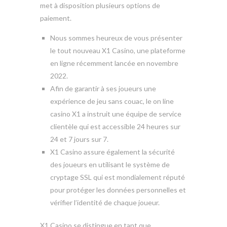
met à disposition plusieurs options de
paiement.
Nous sommes heureux de vous présenter
le tout nouveau X1 Casino, une plateforme
en ligne récemment lancée en novembre
2022.
Afin de garantir à ses joueurs une
expérience de jeu sans couac, le on line
casino X1 a instruit une équipe de service
clientèle qui est accessible 24 heures sur
24 et 7 jours sur 7.
X1 Casino assure également la sécurité
des joueurs en utilisant le système de
cryptage SSL qui est mondialement réputé
pour protéger les données personnelles et
vérifier l’identité de chaque joueur.
X1 Casino se distingue en tant que