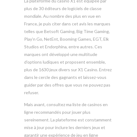
La plateforme du casino X1 est équipée par
plus de 30 éditeurs de logiciels de classe
mondiale. Au nombre des plus en vue en
France, je puis citer dans cet avis les marques
telles que Betsoft Gaming, Big Time Gaming,
Play’n Go, NetEnt, Booming Games, EGT, Elk
Studios et Endorphina, entre autres. Ces
marques ont développé une multitude
d’options ludiques et proposent ensemble,
plus de 1630 jeux divers sur X1 Casino. Entrez
dans le cercle des gagnants et laissez-vous
guider par des offres que vous ne pouvez pas
refuser.
Mais avant, consultez ma liste de casinos en
ligne recommandés pour jouer plus
sereinement. La plateforme est constamment
mise à jour pour inclure les derniers jeux et
garantir une expérience de jeu en ligne