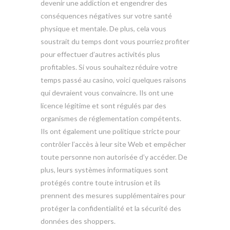
devenir une addiction et engendrer des
conséquences négatives sur votre santé
physique et mentale. De plus, cela vous
soustrait du temps dont vous pourriez profiter
pour effectuer d’autres activités plus
profitables. Si vous souhaitez réduire votre
temps passé au casino, voici quelques raisons
qui devraient vous convaincre. Ils ont une
licence légitime et sont régulés par des
organismes de réglementation compétents.
Ils ont également une politique stricte pour
contrôler l’accès à leur site Web et empêcher
toute personne non autorisée d’y accéder. De
plus, leurs systèmes informatiques sont
protégés contre toute intrusion et ils
prennent des mesures supplémentaires pour
protéger la confidentialité et la sécurité des
données des shoppers.