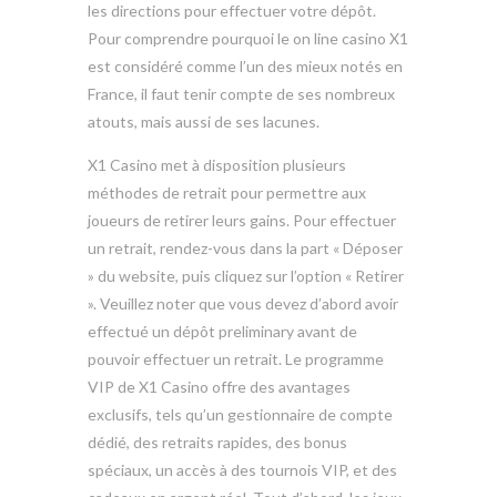
les directions pour effectuer votre dépôt.
Pour comprendre pourquoi le on line casino X1
est considéré comme l’un des mieux notés en
France, il faut tenir compte de ses nombreux
atouts, mais aussi de ses lacunes.
X1 Casino met à disposition plusieurs
méthodes de retrait pour permettre aux
joueurs de retirer leurs gains. Pour effectuer
un retrait, rendez-vous dans la part « Déposer
» du website, puis cliquez sur l’option « Retirer
». Veuillez noter que vous devez d’abord avoir
effectué un dépôt preliminary avant de
pouvoir effectuer un retrait. Le programme
VIP de X1 Casino offre des avantages
exclusifs, tels qu’un gestionnaire de compte
dédié, des retraits rapides, des bonus
spéciaux, un accès à des tournois VIP, et des