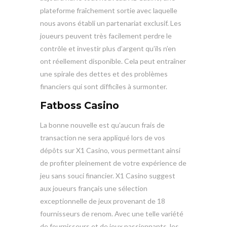
plateforme fraîchement sortie avec laquelle
nous avons établi un partenariat exclusif. Les
joueurs peuvent très facilement perdre le
contrôle et investir plus d’argent qu’ils n’en
ont réellement disponible. Cela peut entraîner
une spirale des dettes et des problèmes
financiers qui sont difficiles à surmonter.
Fatboss Casino
La bonne nouvelle est qu’aucun frais de
transaction ne sera appliqué lors de vos
dépôts sur X1 Casino, vous permettant ainsi
de profiter pleinement de votre expérience de
jeu sans souci financier. X1 Casino suggest
aux joueurs français une sélection
exceptionnelle de jeux provenant de 18
fournisseurs de renom. Avec une telle variété
de fournisseurs et de jeux passionnants, les