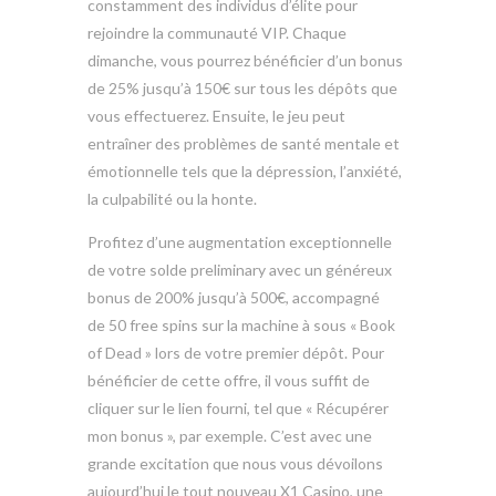
constamment des individus d’élite pour
rejoindre la communauté VIP. Chaque
dimanche, vous pourrez bénéficier d’un bonus
de 25% jusqu’à 150€ sur tous les dépôts que
vous effectuerez. Ensuite, le jeu peut
entraîner des problèmes de santé mentale et
émotionnelle tels que la dépression, l’anxiété,
la culpabilité ou la honte.
Profitez d’une augmentation exceptionnelle
de votre solde preliminary avec un généreux
bonus de 200% jusqu’à 500€, accompagné
de 50 free spins sur la machine à sous « Book
of Dead » lors de votre premier dépôt. Pour
bénéficier de cette offre, il vous suffit de
cliquer sur le lien fourni, tel que « Récupérer
mon bonus », par exemple. C’est avec une
grande excitation que nous vous dévoilons
aujourd’hui le tout nouveau X1 Casino, une