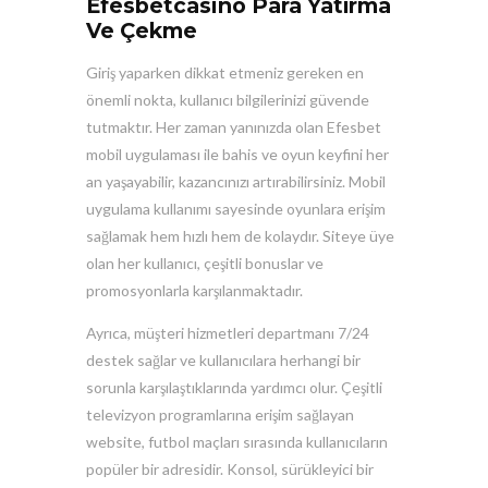
Efesbetcasino Para Yatırma
Ve Çekme
Giriş yaparken dikkat etmeniz gereken en
önemli nokta, kullanıcı bilgilerinizi güvende
tutmaktır. Her zaman yanınızda olan Efesbet
mobil uygulaması ile bahis ve oyun keyfini her
an yaşayabilir, kazancınızı artırabilirsiniz. Mobil
uygulama kullanımı sayesinde oyunlara erişim
sağlamak hem hızlı hem de kolaydır. Siteye üye
olan her kullanıcı, çeşitli bonuslar ve
promosyonlarla karşılanmaktadır.
Ayrıca, müşteri hizmetleri departmanı 7/24
destek sağlar ve kullanıcılara herhangi bir
sorunla karşılaştıklarında yardımcı olur. Çeşitli
televizyon programlarına erişim sağlayan
website, futbol maçları sırasında kullanıcıların
popüler bir adresidir. Konsol, sürükleyici bir