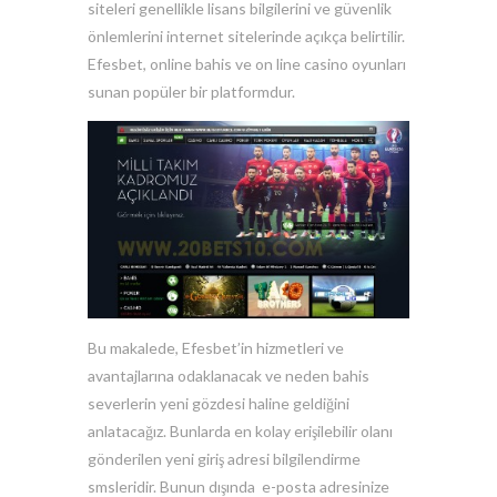
siteleri genellikle lisans bilgilerini ve güvenlik
önlemlerini internet sitelerinde açıkça belirtilir.
Efesbet, online bahis ve on line casino oyunları
sunan popüler bir platformdur.
Bu makalede, Efesbet’in hizmetleri ve
avantajlarına odaklanacak ve neden bahis
severlerin yeni gözdesi haline geldiğini
anlatacağız. Bunlarda en kolay erişilebilir olanı
gönderilen yeni giriş adresi bilgilendirme
smsleridir. Bunun dışında e-posta adresinize