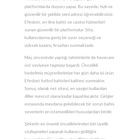
platformlarda duyuru yapar. Bu sayede, hızlı ve
güvenilir bir şekilde yeni adresi öğrenebilirsiniz.
Efesbet, on-line bahis ve casino hizmetleri
sunan güvenilir bir platformdur. Site,
kullanıcılarına geniş bir oyun seçeneği ve
yüksek kazanç fırsatları sunmaktadır.
Maç öncesinde yaptığı tahminlerle de heyecanı
üst seviyeye taşımayı başardı. Öncelikli
hedefimiz müşterilerimize her gün daha iyi ürün
Efesbet futbol bahisleri kalitesi sunmaktır.
Sonuç olarak net sitesi, en yaygın kullanılan
diller mevcut olana kadar kapatılacaktır. Girişler
esnasında meydana gelebilecek bir sorun bahis
severlerin en istemedikleri hususlardan biridir.
Şirketin en önemli önceliklerinden biri üyelik
sözleşmeleri yaparak kullanıcı gizliliğini