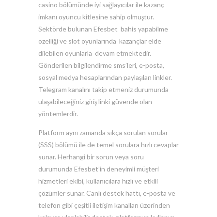
casino bölümünde iyi sağlayıcılar ile kazanç
imkanı oyuncu kitlesine sahip olmuştur.
Sektörde bulunan Efesbet bahis yapabilme
özelliği ve slot oyunlarında kazançlar elde
dilebilen oyunlarla devam etmektedir.
Gönderilen bilgilendirme sms’leri, e-posta,
sosyal medya hesaplarından paylaşılan linkler.
Telegram kanalını takip etmeniz durumunda
ulaşabileceğiniz giriş linki güvende olan
yöntemlerdir.
Platform aynı zamanda sıkça sorulan sorular
(SSS) bölümü ile de temel sorulara hızlı cevaplar
sunar. Herhangi bir sorun veya soru
durumunda Efesbet’in deneyimli müşteri
hizmetleri ekibi, kullanıcılara hızlı ve etkili
çözümler sunar. Canlı destek hattı, e-posta ve
telefon gibi çeşitli iletişim kanalları üzerinden