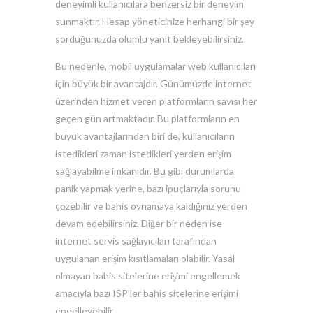
deneyimli kullanıcılara benzersiz bir deneyim
sunmaktır. Hesap yöneticinize herhangi bir şey
sorduğunuzda olumlu yanıt bekleyebilirsiniz.
Bu nedenle, mobil uygulamalar web kullanıcıları
için büyük bir avantajdır. Günümüzde internet
üzerinden hizmet veren platformların sayısı her
geçen gün artmaktadır. Bu platformların en
büyük avantajlarından biri de, kullanıcıların
istedikleri zaman istedikleri yerden erişim
sağlayabilme imkanıdır. Bu gibi durumlarda
panik yapmak yerine, bazı ipuçlarıyla sorunu
çözebilir ve bahis oynamaya kaldığınız yerden
devam edebilirsiniz. Diğer bir neden ise
internet servis sağlayıcıları tarafından
uygulanan erişim kısıtlamaları olabilir. Yasal
olmayan bahis sitelerine erişimi engellemek
amacıyla bazı ISP’ler bahis sitelerine erişimi
engelleyebilir.