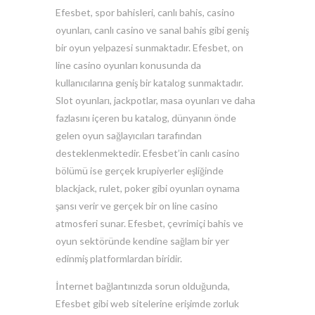
Efesbet, spor bahisleri, canlı bahis, casino
oyunları, canlı casino ve sanal bahis gibi geniş
bir oyun yelpazesi sunmaktadır. Efesbet, on
line casino oyunları konusunda da
kullanıcılarına geniş bir katalog sunmaktadır.
Slot oyunları, jackpotlar, masa oyunları ve daha
fazlasını içeren bu katalog, dünyanın önde
gelen oyun sağlayıcıları tarafından
desteklenmektedir. Efesbet’in canlı casino
bölümü ise gerçek krupiyerler eşliğinde
blackjack, rulet, poker gibi oyunları oynama
şansı verir ve gerçek bir on line casino
atmosferi sunar. Efesbet, çevrimiçi bahis ve
oyun sektöründe kendine sağlam bir yer
edinmiş platformlardan biridir.
İnternet bağlantınızda sorun olduğunda,
Efesbet gibi web sitelerine erişimde zorluk