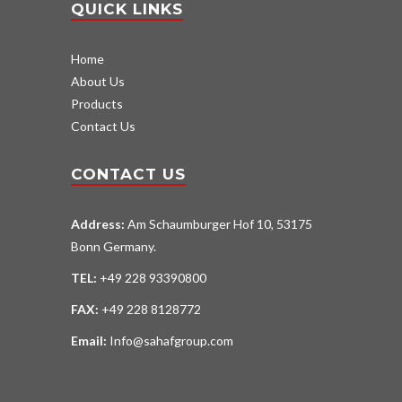
QUICK LINKS
Home
About Us
Products
Contact Us
CONTACT US
Address:
Am Schaumburger Hof 10, 53175
Bonn Germany.
TEL:
+49 228 93390800
FAX:
+49 228 8128772
Email:
Info@sahafgroup.com