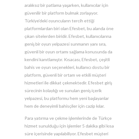
aralıksız bir patlama yaşarken, kullanıcılar için
güvenilir bir platform bulmak zorlaşıyor.
Türkiye’deki oyuncuların tercih ettiği
platformlardan biri olan Efesbet, bu alanda öne
çıkan sitelerden biridir. Efesbet, kullanıcılarına
geniş bir oyun yelpazesi sunmanın yanı sıra,
güvenli bir oyun ortamı sağlama konusunda da
kendini kanıtlamıştır. Kısacası, Efesbet, çeşitli
bahis ve oyun seçenekleri, kullanıcı dostu bir
platform, güvenli bir ortam ve etkili müşteri
hizmetleri ile dikkat çekmektedir. Efesbet giriş
sürecinin kolaylığı ve sunulan geniş içerik
yelpazesi, bu platformu hem yeni başlayanlar
hem de deneyimli bahisçiler için cazip kılar.
Para yatırma ve çekme işlemlerinde de Türkçe
hizmet sunulduğu için işlemler 5 dakika gibi kısa
süre içerisinde yapılabiliyor. Efesbet müşteri