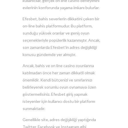
kullanıcılar, gerçek on line casino deneyimini
evlerinin konforunda yaşama imkanı bulurlar.
Efesbet, bahis severlerin dikkatini çeken bir
on-line bahis platformudur. Bu platform,
sunduğu yüksek oranlar ve geniş oyun
seçenekleriyle popülerlik kazanmıştır. Ancak,
son zamanlarda Efesbet’in adres değişikliği
konusu gündemde yer almıştır.
Ancak, bahis ve on line casino oyunlarına
katılmadan önce her zaman dikkatli olmak
önemlidir. Kendi bütçenizi ve sınırlarınızı
belirleyerek sorumlu oyun oynamaya özen
göstermelisiniz. Efesbet giriş yapmak
isteyenler için kullanıcı dostu bir platform
sunmaktadır.
Genellikle site, adres değişikliği yaptığında
Twitter, Facebook ve Instagram gibi