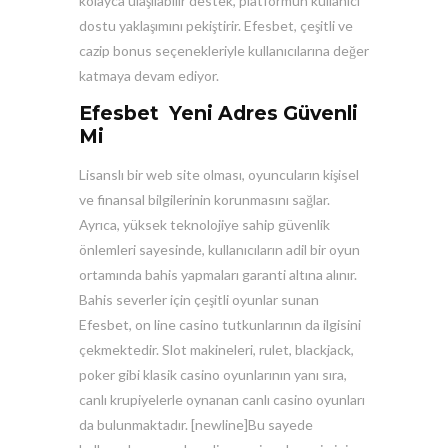
kolayca ulaşılabilir destek, platformun kullanıcı
dostu yaklaşımını pekiştirir. Efesbet, çeşitli ve
cazip bonus seçenekleriyle kullanıcılarına değer
katmaya devam ediyor.
Efesbet Yeni Adres Güvenli
Mi
Lisanslı bir web site olması, oyuncuların kişisel
ve finansal bilgilerinin korunmasını sağlar.
Ayrıca, yüksek teknolojiye sahip güvenlik
önlemleri sayesinde, kullanıcıların adil bir oyun
ortamında bahis yapmaları garanti altına alınır.
Bahis severler için çeşitli oyunlar sunan
Efesbet, on line casino tutkunlarının da ilgisini
çekmektedir. Slot makineleri, rulet, blackjack,
poker gibi klasik casino oyunlarının yanı sıra,
canlı krupiyelerle oynanan canlı casino oyunları
da bulunmaktadır. [newline]Bu sayede