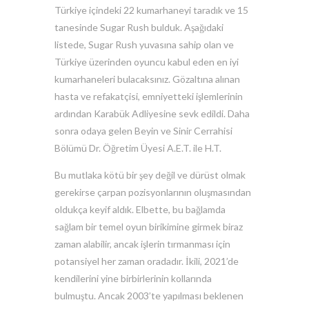
Türkiye içindeki 22 kumarhaneyi taradık ve 15
tanesinde Sugar Rush bulduk. Aşağıdaki
listede, Sugar Rush yuvasına sahip olan ve
Türkiye üzerinden oyuncu kabul eden en iyi
kumarhaneleri bulacaksınız. Gözaltına alınan
hasta ve refakatçisi, emniyetteki işlemlerinin
ardından Karabük Adliyesine sevk edildi. Daha
sonra odaya gelen Beyin ve Sinir Cerrahisi
Bölümü Dr. Öğretim Üyesi A.E.T. ile H.T.
Bu mutlaka kötü bir şey değil ve dürüst olmak
gerekirse çarpan pozisyonlarının oluşmasından
oldukça keyif aldık. Elbette, bu bağlamda
sağlam bir temel oyun birikimine girmek biraz
zaman alabilir, ancak işlerin tırmanması için
potansiyel her zaman oradadır. İkili, 2021’de
kendilerini yine birbirlerinin kollarında
bulmuştu. Ancak 2003’te yapılması beklenen