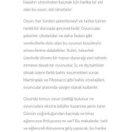
hayatın stresinden kaçmak için harika bir yol
olan bu oyun, sizi rahatlatır.
Oyun, her türden şekerlemeyi ve tatlıyı içeren
renkli bir dünyada geçmektedir. Oyuncular,
şekerler, çikolatalar ve daha fazlası gibi
sembollerle dolu olan bu oyunun büyüleyici
atmosferine dalabilirler. Rulet, tekerlek
üzerinde dönen bir topun duracağı yeri tahmin
etmeye dayalı bir oyunudur. İç ve dış bahisler
olmak üzere farklı bahis seçenekleri sunar.
Martingale ve Fibonacci gibi bahis stratejileri,
oyuncular arasında yaygın olarak kullanılır.
Oyunda bonus oyun özelliği bulunur ve
oyunculara ekstra ödüller kazanma şansı tanır.
Günün yoğunluğundan kaçmak ve biraz
eğlenceye ihtiyacınız mı var? Bu makalede, tatlı
ve eğlenceli dünyasına giriş yapacak, bu harika