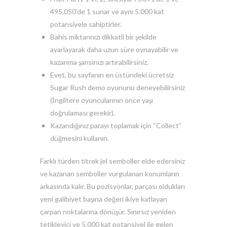
495,050’de 1 sunar ve aynı 5.000 kat
potansiyele sahiptirler.
Bahis miktarınızı dikkatli bir şekilde
ayarlayarak daha uzun süre oynayabilir ve
kazanma şansınızı artırabilirsiniz.
Evet, bu sayfanın en üstündeki ücretsiz
Sugar Rush demo oyununu deneyebilirsiniz
(İngiltere oyuncularının önce yaşı
doğrulaması gerekir).
Kazandığınız parayı toplamak için “Collect”
düğmesini kullanın.
Farklı türden titrek jel semboller elde edersiniz
ve kazanan semboller vurgulanan konumların
arkasında kalır. Bu pozisyonlar, parçası oldukları
yeni galibiyet başına değeri ikiye katlayan
çarpan noktalarına dönüşür. Sınırsız yeniden
tetikleyici ve 5.000 kat potansiyel ile gelen