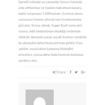
İşaretli noktalar ve çarpanlar, bonus turunda
asla sıfırlanmaz ve toplam maksimum kazanç,
bahis tutarınızın 5.000 katıdır. Ücretsiz demo
oyununun hemen altında tam incelememize
göz atın. Sonuç olarak, Sugar Rush oyna slot
oyunu, wild sembolünün eksikliği nedeniyle
farklı bir deneyim sunar, ancak Scatter sembolü
bu deneyimi daha heyecanlı hale getirir. Free
spinler, oyuncuların kazanma ihtimalini
artırırken, oyuna daha fazla heyecan katmaya
yardımcı olur.
Share: