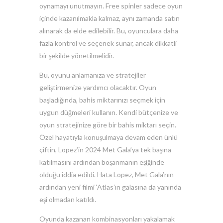
oynamayı unutmayın. Free spinler sadece oyun
içinde kazanılmakla kalmaz, aynı zamanda satın
alınarak da elde edilebilir. Bu, oyunculara daha
fazla kontrol ve seçenek sunar, ancak dikkatli
bir şekilde yönetilmelidir.
Bu, oyunu anlamanıza ve stratejiler
geliştirmenize yardımcı olacaktır. Oyun
başladığında, bahis miktarınızı seçmek için
uygun düğmeleri kullanın. Kendi bütçenize ve
oyun stratejinize göre bir bahis miktarı seçin.
Özel hayatıyla konuşulmaya devam eden ünlü
çiftin, Lopez’in 2024 Met Gala’ya tek başına
katılmasını ardından boşanmanın eşiğinde
olduğu iddia edildi. Hata Lopez, Met Gala’nın
ardından yeni filmi ‘Atlas’ın galasına da yanında
eşi olmadan katıldı.
Oyunda kazanan kombinasyonları yakalamak