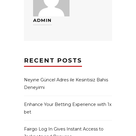
ADMIN
RECENT POSTS
Neyıne Güncel Adres ile Kesintisiz Bahis
Deneyimi
Enhance Your Betting Experience with 1x
bet
Fairgo Log In Gives Instant Access to