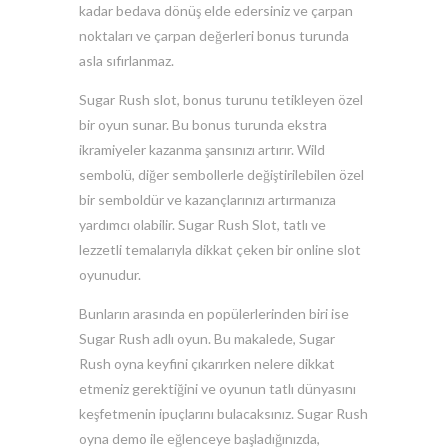
kadar bedava dönüş elde edersiniz ve çarpan
noktaları ve çarpan değerleri bonus turunda
asla sıfırlanmaz.
Sugar Rush slot, bonus turunu tetikleyen özel
bir oyun sunar. Bu bonus turunda ekstra
ikramiyeler kazanma şansınızı artırır. Wild
sembolü, diğer sembollerle değiştirilebilen özel
bir semboldür ve kazançlarınızı artırmanıza
yardımcı olabilir. Sugar Rush Slot, tatlı ve
lezzetli temalarıyla dikkat çeken bir online slot
oyunudur.
Bunların arasında en popülerlerinden biri ise
Sugar Rush adlı oyun. Bu makalede, Sugar
Rush oyna keyfini çıkarırken nelere dikkat
etmeniz gerektiğini ve oyunun tatlı dünyasını
keşfetmenin ipuçlarını bulacaksınız. Sugar Rush
oyna demo ile eğlenceye başladığınızda,