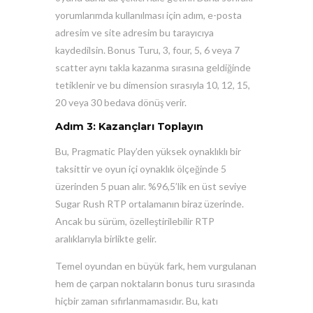
yorumlarımda kullanılması için adım, e-posta
adresim ve site adresim bu tarayıcıya
kaydedilsin. Bonus Turu, 3, four, 5, 6 veya 7
scatter aynı takla kazanma sırasına geldiğinde
tetiklenir ve bu dimension sırasıyla 10, 12, 15,
20 veya 30 bedava dönüş verir.
Adım 3: Kazançları Toplayın
Bu, Pragmatic Play’den yüksek oynaklıklı bir
taksittir ve oyun içi oynaklık ölçeğinde 5
üzerinden 5 puan alır. %96,5’lik en üst seviye
Sugar Rush RTP ortalamanın biraz üzerinde.
Ancak bu sürüm, özelleştirilebilir RTP
aralıklarıyla birlikte gelir.
Temel oyundan en büyük fark, hem vurgulanan
hem de çarpan noktaların bonus turu sırasında
hiçbir zaman sıfırlanmamasıdır. Bu, katı