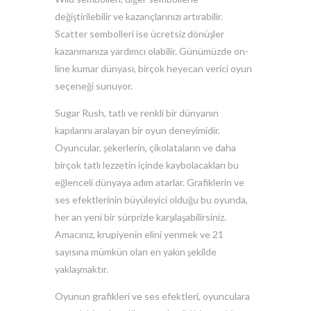
değiştirilebilir ve kazançlarınızı artırabilir.
Scatter sembolleri ise ücretsiz dönüşler
kazanmanıza yardımcı olabilir. Günümüzde on-
line kumar dünyası, birçok heyecan verici oyun
seçeneği sunuyor.
Sugar Rush, tatlı ve renkli bir dünyanın
kapılarını aralayan bir oyun deneyimidir.
Oyuncular, şekerlerin, çikolataların ve daha
birçok tatlı lezzetin içinde kaybolacakları bu
eğlenceli dünyaya adım atarlar. Grafiklerin ve
ses efektlerinin büyüleyici olduğu bu oyunda,
her an yeni bir sürprizle karşılaşabilirsiniz.
Amacınız, krupiyenin elini yenmek ve 21
sayısına mümkün olan en yakın şekilde
yaklaşmaktır.
Oyunun grafikleri ve ses efektleri, oyunculara