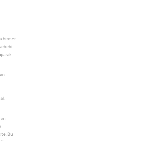
da hizmet
 sebebi
yaparak
lan
al,
ren
a
ekte. Bu