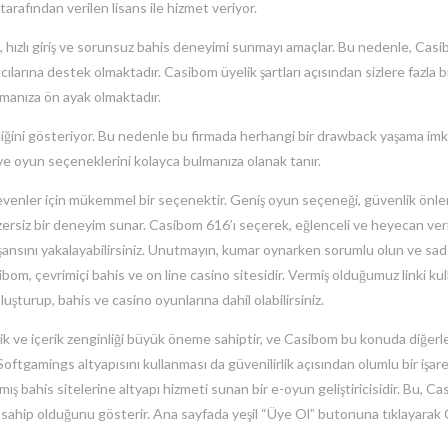
tarafından verilen lisans ile hizmet veriyor.
 hızlı giriş ve sorunsuz bahis deneyimi sunmayı amaçlar. Bu nedenle, Casib
ıcılarına destek olmaktadır. Casibom üyelik şartları açısından sizlere fazla b
amanıza ön ayak olmaktadır.
diğini gösteriyor. Bu nedenle bu firmada herhangi bir drawback yaşama imk
ve oyun seçeneklerini kolayca bulmanıza olanak tanır.
evenler için mükemmel bir seçenektir. Geniş oyun seçeneği, güvenlik önle
ersiz bir deneyim sunar. Casibom 616’ı seçerek, eğlenceli ve heyecan veri
şansını yakalayabilirsiniz. Unutmayın, kumar oynarken sorumlu olun ve sa
ibom, çevrimiçi bahis ve on line casino sitesidir. Vermiş olduğumuz linki kul
şturup, bahis ve casino oyunlarına dahil olabilirsiniz.
ik ve içerik zenginliği büyük öneme sahiptir, ve Casibom bu konuda diğerl
Softgamings altyapısını kullanması da güvenilirlik açısından olumlu bir işaret
 bahis sitelerine altyapı hizmeti sunan bir e-oyun geliştiricisidir. Bu, C
e sahip olduğunu gösterir. Ana sayfada yeşil “Üye Ol” butonuna tıklayara