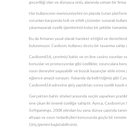
geçerliliği olan ve dünyaca ünlü, alanında uzman bir firma 
Her kullanıcının memnuniyetini ön planda tutan platform,
sorunları karşısında hızlı ve etkili çözümler sunarak kullan
çıkarmayarak üyelik işlemlerinizi kolay bir şekilde tamaml
Bu da firmanın yasal olarak hareket ettiğini ve denetlen
bulunmuyor. Casibom, kullanıcı dostu bir tasarıma sahip 
Casibom616, çevrimiçi bahis ve on line casino oyunları s
bonuslar ve promosyonlar gibi özellikler, oyunculara benz
oyun deneyimi yaşayabilir ve büyük kazançlar elde etme 
eğlence amaçlı oynayın. Yukarıda da belirttiğimiz gibi Cas
Casibom616 adresine giriş yaptıktan sonra üyelik kaydı olu
Gerçekten bahis siteleri arasında seçim yaparken pratikl
öne çıkan iki önemli özelliğe sahiptir. Ayrıca, Casibom’un 
Softgamings, 2008 yılından bu yana dünya çapında tanınmış
altyapı ve oyun tedarikçileri konusunda güçlü bir temel
Giriş işlemini başlatabilirsiniz.