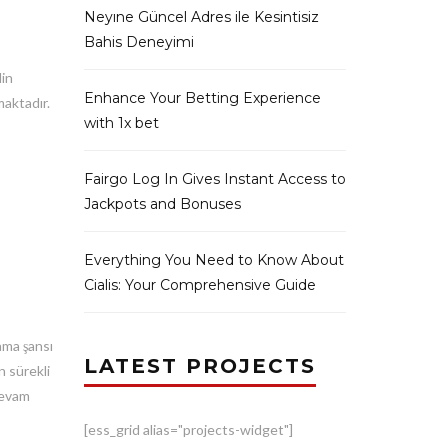
Neyıne Güncel Adres ile Kesintisiz
Bahis Deneyimi
din
Enhance Your Betting Experience
maktadır.
with 1x bet
Fairgo Log In Gives Instant Access to
Jackpots and Bonuses
Everything You Need to Know About
Cialis: Your Comprehensive Guide
ama şansı
LATEST PROJECTS
n sürekli
 devam
[ess_grid alias="projects-widget"]