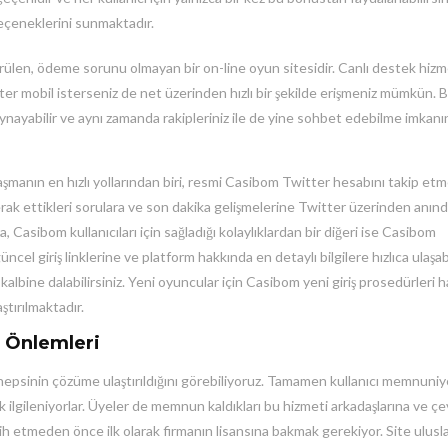
seçeneklerini sunmaktadır.
rülen, ödeme sorunu olmayan bir on-line oyun sitesidir. Canlı destek hiz
ster mobil isterseniz de net üzerinden hızlı bir şekilde erişmeniz mümkün. 
nayabilir ve aynı zamanda rakipleriniz ile de yine sohbet edebilme imkanı
ulaşmanın en hızlı yollarından biri, resmi Casibom Twitter hesabını takip etm
rak ettikleri sorulara ve son dakika gelişmelerine Twitter üzerinden anınd
ra, Casibom kullanıcıları için sağladığı kolaylıklardan bir diğeri ise Casibom
üncel giriş linklerine ve platform hakkında en detaylı bilgilere hızlıca ulaşabi
lbine dalabilirsiniz. Yeni oyuncular için Casibom yeni giriş prosedürleri 
ştırılmaktadır.
k Önlemleri
epsinin çözüme ulaştırıldığını görebiliyoruz. Tamamen kullanıcı memnuniye
arak ilgileniyorlar. Üyeler de memnun kaldıkları bu hizmeti arkadaşlarına ve ç
rcih etmeden önce ilk olarak firmanın lisansına bakmak gerekiyor. Site ulusla