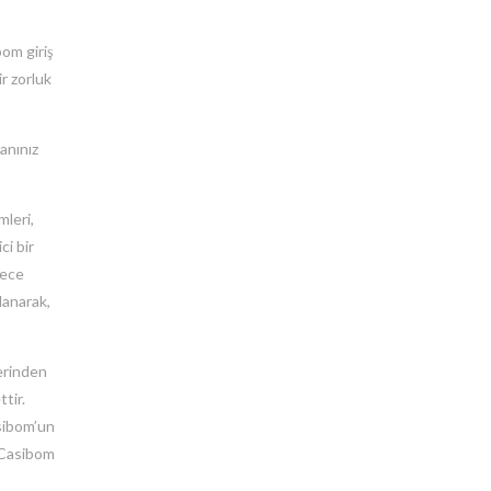
om giriş
ir zorluk
anınız
mleri,
ci bir
dece
lanarak,
erinden
tir.
asibom’un
k Casibom