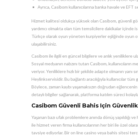
Ayrıca, Casibom kullanıcılarına banka havale ve EFT 
Hizmet kalitesi oldukça yüksek olan Casibom, güvenli gö
yardımcı olmakta olan tüm temsilcilere dakikalar içinde i
Türkçe olarak oyun yöneten kurpiyerler eşliğinde oyun oy
ulaşabilirsiniz.
Casibom ile ilgili en güncel bilgilere ve anlık yeniliklere 
Sosyal medyanın nabzını tutan Casibom, kullanıcıların me
veriyor. Yeniliklere hızlı bir şekilde adapte olmanın yanı sı
Heylinkservisidir. Bu bağlantı aracılığıyla kullanıcılar tüm g
Böylece, zaman kaybı yaşamaksızın doğrudan eğlencenin ka
detaylı bilgiler sağlanarak, platforma katılım süreci kolayla
Casibom Güvenli Bahis Için Güvenli
Yaşanan bazı ufak problemlere anında dönüş yapıldığı ve h
ile hizmet veren firma kullanıcılarının her biri ile özel ol
tavsiye ediyorlar. Bir on line casino veya bahis sitesi te