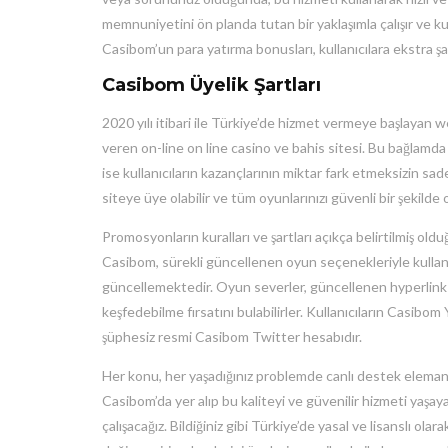
memnuniyetini ön planda tutan bir yaklaşımla çalışır ve ku
Casibom’un para yatırma bonusları, kullanıcılara ekstra şa
Casibom Üyelik Şartları
2020 yılı itibari ile Türkiye’de hizmet vermeye başlayan 
veren on-line on line casino ve bahis sitesi. Bu bağlamda 
ise kullanıcıların kazançlarının miktar fark etmeksizin sad
siteye üye olabilir ve tüm oyunlarınızı güvenli bir şekilde 
Promosyonların kuralları ve şartları açıkça belirtilmiş olduğ
Casibom, sürekli güncellenen oyun seçenekleriyle kullanıcıl
güncellemektedir. Oyun severler, güncellenen hyperlink 
keşfedebilme fırsatını bulabilirler. Kullanıcıların Casibom
şüphesiz resmi Casibom Twitter hesabıdır.
Her konu, her yaşadığınız problemde canlı destek elemanla
Casibom’da yer alıp bu kaliteyi ve güvenilir hizmeti yaşayab
çalışacağız. Bildiğiniz gibi Türkiye’de yasal ve lisanslı o