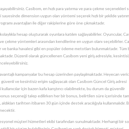
 yaşayabilirsiniz. Casibom, en hızlı para yatırma ve para çekme seçenekleri 
i sayesinde dimension uygun olan yöntemi seçerek hızlı bir şekilde yatırı
Programı avantajları ile diğer rakiplerine göre öne çıkmaktadır.
kolaylıkla hesap oluşturarak oyunlara katılım sağlayabilirler. Oyuncular, C
ma ve çekme yöntemleri arasından kendilerine en uygun olanı seçebilirler. 
lar ve banka havalesi gibi en popüler ödeme metotları bulunmaktadır. Tüm 
ktadır. Düzenli olarak güncellenen Casibom yeni giriş adresiyle, kesintisiz
celeyebilirsiniz.
e avantajlı kampanyalar bu hesap üzerinden paylaşılmaktadır. Heyecan verici
 güvenli ve kesintisiz erişim sağlayacak olan Casibom Güncel Giriş adresi
llanıcılar için bazen kafa karıştırıcı olabilmekte, bu durum da güvenilir
nus seçeneği talep edilirken her bir bonus, belirtilen süre içerisinde ta
ldıkları tarihten itibaren 30 gün içinde destek aracılığıyla kullanmalıdır. B
necektir.
esyonel müşteri hizmetleri ekibi tarafından sunulmaktadır. Herhangi bir s
tkili bir çözüm bulabilirsiniz. Casibom’un canlı destek hizmeti, müşteri