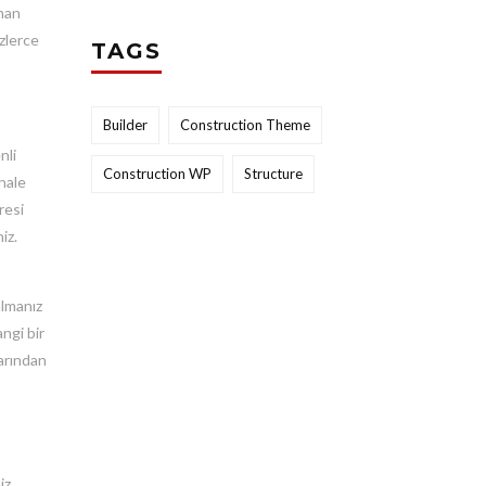
aman
zlerce
TAGS
Builder
Construction Theme
nli
Construction WP
Structure
 hale
resi
iz.
almanız
ngi bir
larından
iz.