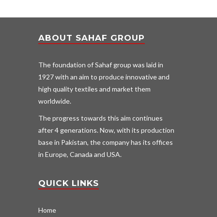
ABOUT SAHAF GROUP
The foundation of Sahaf group was laid in
1927 with an aim to produce innovative and
high quality textiles and market them
worldwide.
The progress towards this aim continues
after 4 generations. Now, with its production
base in Pakistan, the company has its offices
in Europe, Canada and USA.
QUICK LINKS
Home