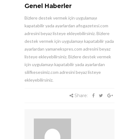
Genel Haberler
Bizlere destek vermek için uygulamayı
kapatabilir yada ayarlardan afisgazetesi.com
adresini beyaz listeye ekleyebilirsiniz. Bizlere
destek vermek için uygulamayı kapatabilir yada
ayarlardan yamanekspres.com adresini beyaz
listeye ekleyebilirsiniz. Bizlere destek vermek
için uygulamayı kapatabilir yada ayarlardan
silifkesesimiz.com adresini beyaz listeye
ekleyebilirsiniz.
Share: