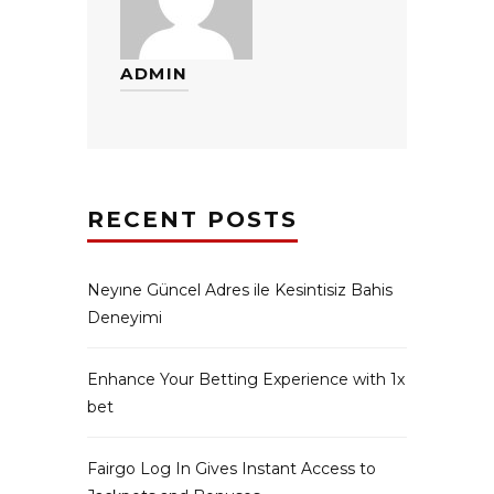
ADMIN
RECENT POSTS
Neyıne Güncel Adres ile Kesintisiz Bahis
Deneyimi
Enhance Your Betting Experience with 1x
bet
Fairgo Log In Gives Instant Access to