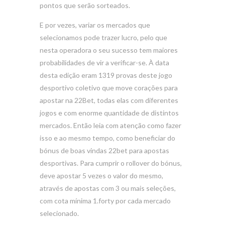
pontos que serão sorteados.
E por vezes, variar os mercados que
selecionamos pode trazer lucro, pelo que
nesta operadora o seu sucesso tem maiores
probabilidades de vir a verificar-se. À data
desta edição eram 1319 provas deste jogo
desportivo coletivo que move corações para
apostar na 22Bet, todas elas com diferentes
jogos e com enorme quantidade de distintos
mercados. Então leia com atenção como fazer
isso e ao mesmo tempo, como beneficiar do
bónus de boas vindas 22bet para apostas
desportivas. Para cumprir o rollover do bónus,
deve apostar 5 vezes o valor do mesmo,
através de apostas com 3 ou mais seleções,
com cota mínima 1.forty por cada mercado
selecionado.