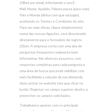
20Bet por email, informando o seu E-
Mail, Nome, Apelido, Palavra passe (para criar),
País e Moeda (divisa com que vai jogar),
aceitando os Termos e Condições do site.
Para ser mais eficaz, clique simplesmente
numa das nossas ligações, será direcionado
diretamente para o formulário de registo
22bet. A empresa conta com uma aba de
perguntas frequentes realmente bem
informativa. São diversos assuntos, com
respostas completas para cada pergunta e
uma área de busca que pode viabilizar com
mais facilidade a solução da sua demanda.
Após entrar no website tem que clicar no
botão ‘Registar’, no campo superior direito, e
preencher os campos solicitados.
Trabalhamos apenas com os principais