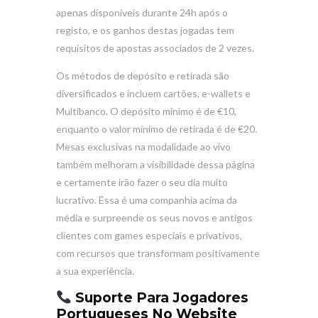
apenas disponíveis durante 24h após o
registo, e os ganhos destas jogadas tem
requisitos de apostas associados de 2 vezes.
Os métodos de depósito e retirada são
diversificados e incluem cartões, e-wallets e
Multibanco. O depósito mínimo é de €10,
enquanto o valor mínimo de retirada é de €20.
Mesas exclusivas na modalidade ao vivo
também melhoram a visibilidade dessa página
e certamente irão fazer o seu dia muito
lucrativo. Essa é uma companhia acima da
média e surpreende os seus novos e antigos
clientes com games especiais e privativos,
com recursos que transformam positivamente
a sua experiência.
Suporte Para Jogadores
Portugueses No Website