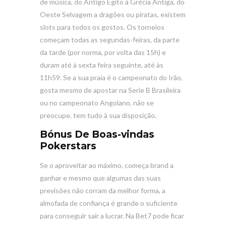
de música, do Antigo Egito à Grécia Antiga, do
Oeste Selvagem a dragões ou piratas, existem
slots para todos os gostos. Os torneios
começam todas as segundas-feiras, da parte
da tarde (por norma, por volta das 15h) e
duram até à sexta feira seguinte, até às
11h59. Se a sua praia é o campeonato do Irão,
gosta mesmo de apostar na Serie B Brasileira
ou no campeonato Angolano, não se
preocupe, tem tudo à sua disposição.
Bónus De Boas-vindas
Pokerstars
Se o aproveitar ao máximo, começa brand a
ganhar e mesmo que algumas das suas
previsões não corram da melhor forma, a
almofada de confiança é grande o suficiente
para conseguir sair a lucrar. Na Bet7 pode ficar