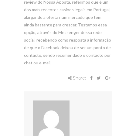
review do Nossa Aposta, referimos que é um
dos mais recentes casinos legais em Portugal,
alargando a oferta num mercado que tem
ainda bastante para crescer. Testamos essa
opção, através do Messenger dessa rede
social, recebendo como resposta a informação
de que o Facebook deixou de ser um ponto de
contacto, sendo recomendado o contacto por
chat ou e-mail.
Share: