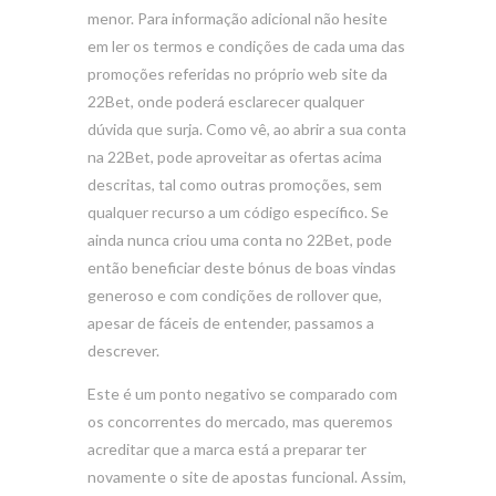
menor. Para informação adicional não hesite
em ler os termos e condições de cada uma das
promoções referidas no próprio web site da
22Bet, onde poderá esclarecer qualquer
dúvida que surja. Como vê, ao abrir a sua conta
na 22Bet, pode aproveitar as ofertas acima
descritas, tal como outras promoções, sem
qualquer recurso a um código específico. Se
ainda nunca criou uma conta no 22Bet, pode
então beneficiar deste bónus de boas vindas
generoso e com condições de rollover que,
apesar de fáceis de entender, passamos a
descrever.
Este é um ponto negativo se comparado com
os concorrentes do mercado, mas queremos
acreditar que a marca está a preparar ter
novamente o site de apostas funcional. Assim,