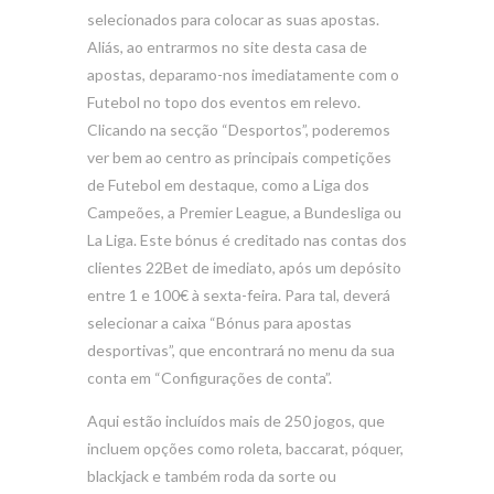
selecionados para colocar as suas apostas.
Aliás, ao entrarmos no site desta casa de
apostas, deparamo-nos imediatamente com o
Futebol no topo dos eventos em relevo.
Clicando na secção “Desportos”, poderemos
ver bem ao centro as principais competições
de Futebol em destaque, como a Liga dos
Campeões, a Premier League, a Bundesliga ou
La Liga. Este bónus é creditado nas contas dos
clientes 22Bet de imediato, após um depósito
entre 1 e 100€ à sexta-feira. Para tal, deverá
selecionar a caixa “Bónus para apostas
desportivas”, que encontrará no menu da sua
conta em “Configurações de conta”.
Aqui estão incluídos mais de 250 jogos, que
incluem opções como roleta, baccarat, póquer,
blackjack e também roda da sorte ou