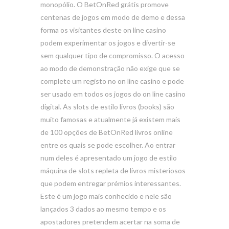
monopólio. O BetOnRed grátis promove
centenas de jogos em modo de demo e dessa
forma os visitantes deste on line casino
podem experimentar os jogos e divertir-se
sem qualquer tipo de compromisso. O acesso
ao modo de demonstração não exige que se
complete um registo no on line casino e pode
ser usado em todos os jogos do on line casino
digital. As slots de estilo livros (books) são
muito famosas e atualmente já existem mais
de 100 opções de BetOnRed livros online
entre os quais se pode escolher. Ao entrar
num deles é apresentado um jogo de estilo
máquina de slots repleta de livros misteriosos
que podem entregar prémios interessantes.
Este é um jogo mais conhecido e nele são
lançados 3 dados ao mesmo tempo e os
apostadores pretendem acertar na soma de