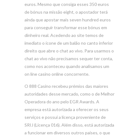
euros. Mesmo que consiga esses 350 euros
de bónus na missão eight, o apostador terá
ainda que apostar mais seven hundred euros
para conseguir transformar esse bónus em
dinheiro real. Acedendo ao site temos de
imediato o ícone de um balão no canto inferior
direito que abre o chat ao vivo. Para usarmos o
chat ao vivo não precisamos sequer ter conta,
como nos aconteceu quando analisamos um
on line casino online concorrente.
O 888 Casino recebeu prémios das maiores
autoridades desse mercado, como o de Melhor
Operadora do ano pelo EGR Awards. A
empresa está autorizada a oferecer os seus
serviços e possui a licença proveniente de
SRIJ (Licença 016). Além disso, está autorizada
a funcionar em diversos outros países, o que