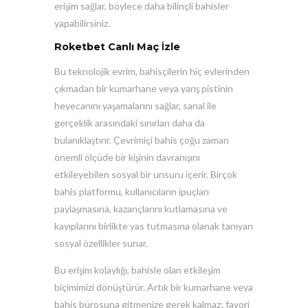
erişim sağlar, böylece daha bilinçli bahisler
yapabilirsiniz.
Roketbet Canlı Maç İzle
Bu teknolojik evrim, bahisçilerin hiç evlerinden
çıkmadan bir kumarhane veya yarış pistinin
heyecanını yaşamalarını sağlar, sanal ile
gerçeklik arasındaki sınırları daha da
bulanıklaştırır. Çevrimiçi bahis çoğu zaman
önemli ölçüde bir kişinin davranışını
etkileyebilen sosyal bir unsuru içerir. Birçok
bahis platformu, kullanıcıların ipuçları
paylaşmasına, kazançlarını kutlamasına ve
kayıplarını birlikte yas tutmasına olanak tanıyan
sosyal özellikler sunar.
Bu erişim kolaylığı, bahisle olan etkileşim
biçimimizi dönüştürür. Artık bir kumarhane veya
bahis bürosuna gitmenize gerek kalmaz; favori