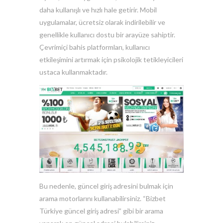
daha kullanışlı ve hızlı hale getirir. Mobil
uygulamalar, ücretsiz olarak indirilebilir ve
genellikle kullanıcı dostu bir arayüze sahiptir.
Çevrimiçi bahis platformları, kullanıcı
etkileşimini artırmak için psikolojik tetikleyicileri
ustaca kullanmaktadır.
Bu nedenle, güncel giriş adresini bulmak için
arama motorlarını kullanabilirsiniz. “Bizbet
Türkiye güncel giriş adresi” gibi bir arama