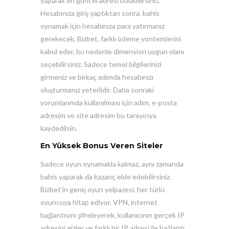
yaparak en güncel adresi bulabilirsiniz.
Hesabınıza giriş yaptıktan sonra, bahis
oynamak için hesabınıza para yatırmanız
gerekecek. Bizbet, farklı ödeme yöntemlerini
kabul eder, bu nedenle dimension uygun olanı
seçebilirsiniz. Sadece temel bilgilerinizi
girmeniz ve birkaç adımda hesabınızı
oluşturmanız yeterlidir. Daha sonraki
yorumlarımda kullanılması için adım, e-posta
adresim ve site adresim bu tarayıcıya
kaydedilsin.
En Yüksek Bonus Veren Siteler
Sadece oyun oynamakla kalmaz, aynı zamanda
bahis yaparak da kazanç elde edebilirsiniz.
Bizbet’in geniş oyun yelpazesi, her türlü
oyuncuya hitap ediyor. VPN, internet
bağlantısını şifreleyerek, kullanıcının gerçek IP
adresini gizler ve farklı bir IP adresi ile bağlantı