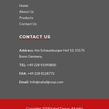
Home
About Us
Products
Contact Us
CONTACT US
Address:
Am Schaumburger Hof 10, 53175
Bonn Germany.
TEL:
+49 228 93390800
FAX:
+49 228 8128772
Email:
Info@sahafgroup.com
Copyright 2018 Sahaf Group. All right