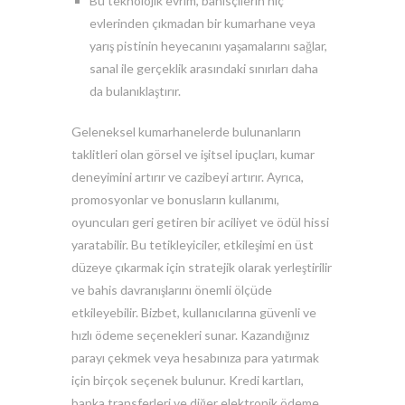
Bu teknolojik evrim, bahisçilerin hiç
evlerinden çıkmadan bir kumarhane veya
yarış pistinin heyecanını yaşamalarını sağlar,
sanal ile gerçeklik arasındaki sınırları daha
da bulanıklaştırır.
Geleneksel kumarhanelerde bulunanların
taklitleri olan görsel ve işitsel ipuçları, kumar
deneyimini artırır ve cazibeyi artırır. Ayrıca,
promosyonlar ve bonusların kullanımı,
oyuncuları geri getiren bir aciliyet ve ödül hissi
yaratabilir. Bu tetikleyiciler, etkileşimi en üst
düzeye çıkarmak için stratejik olarak yerleştirilir
ve bahis davranışlarını önemli ölçüde
etkileyebilir. Bizbet, kullanıcılarına güvenli ve
hızlı ödeme seçenekleri sunar. Kazandığınız
parayı çekmek veya hesabınıza para yatırmak
için birçok seçenek bulunur. Kredi kartları,
banka transferleri ve diğer elektronik ödeme