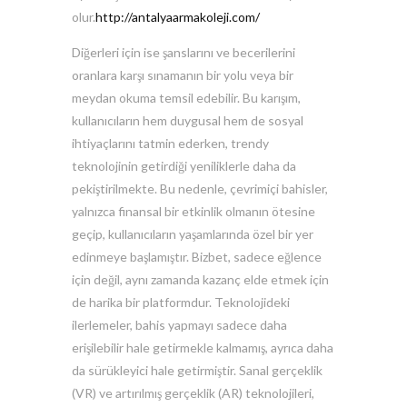
olur.
http://antalyaarmakoleji.com/
Diğerleri için ise şanslarını ve becerilerini
oranlara karşı sınamanın bir yolu veya bir
meydan okuma temsil edebilir. Bu karışım,
kullanıcıların hem duygusal hem de sosyal
ihtiyaçlarını tatmin ederken, trendy
teknolojinin getirdiği yeniliklerle daha da
pekiştirilmekte. Bu nedenle, çevrimiçi bahisler,
yalnızca finansal bir etkinlik olmanın ötesine
geçip, kullanıcıların yaşamlarında özel bir yer
edinmeye başlamıştır. Bizbet, sadece eğlence
için değil, aynı zamanda kazanç elde etmek için
de harika bir platformdur. Teknolojideki
ilerlemeler, bahis yapmayı sadece daha
erişilebilir hale getirmekle kalmamış, ayrıca daha
da sürükleyici hale getirmiştir. Sanal gerçeklik
(VR) ve artırılmış gerçeklik (AR) teknolojileri,