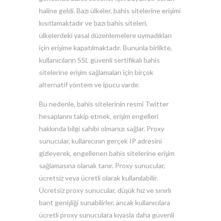
haline geldi. Bazı ülkeler, bahis sitelerine erişimi
kısıtlamaktadır ve bazı bahis siteleri,
ülkelerdeki yasal düzenlemelere uymadıkları
için erişime kapatılmaktadır. Bununla birlikte,
kullanıcıların SSL güvenli sertifikalı bahis
sitelerine erişim sağlamaları için birçok
alternatif yöntem ve ipucu vardır.
Bu nedenle, bahis sitelerinin resmi Twitter
hesaplarını takip etmek, erişim engelleri
hakkında bilgi sahibi olmanızı sağlar. Proxy
sunucular, kullanıcının gerçek IP adresini
gizleyerek, engellenen bahis sitelerine erişim
sağlamasına olanak tanır. Proxy sunucular,
ücretsiz veya ücretli olarak kullanılabilir.
Ücretsiz proxy sunucular, düşük hız ve sınırlı
bant genişliği sunabilirler, ancak kullanıcılara
ücretli proxy sunuculara kıyasla daha güvenli