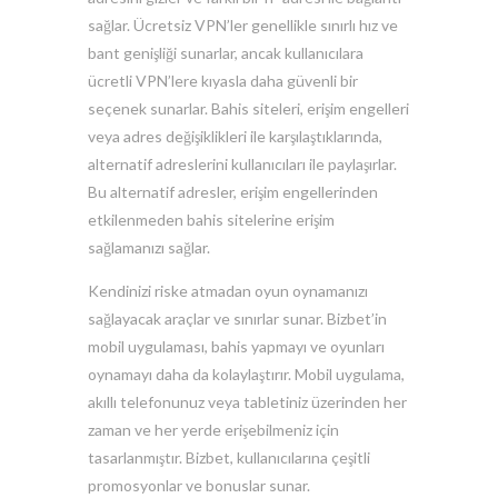
sağlar. Ücretsiz VPN’ler genellikle sınırlı hız ve
bant genişliği sunarlar, ancak kullanıcılara
ücretli VPN’lere kıyasla daha güvenli bir
seçenek sunarlar. Bahis siteleri, erişim engelleri
veya adres değişiklikleri ile karşılaştıklarında,
alternatif adreslerini kullanıcıları ile paylaşırlar.
Bu alternatif adresler, erişim engellerinden
etkilenmeden bahis sitelerine erişim
sağlamanızı sağlar.
Kendinizi riske atmadan oyun oynamanızı
sağlayacak araçlar ve sınırlar sunar. Bizbet’in
mobil uygulaması, bahis yapmayı ve oyunları
oynamayı daha da kolaylaştırır. Mobil uygulama,
akıllı telefonunuz veya tabletiniz üzerinden her
zaman ve her yerde erişebilmeniz için
tasarlanmıştır. Bizbet, kullanıcılarına çeşitli
promosyonlar ve bonuslar sunar.