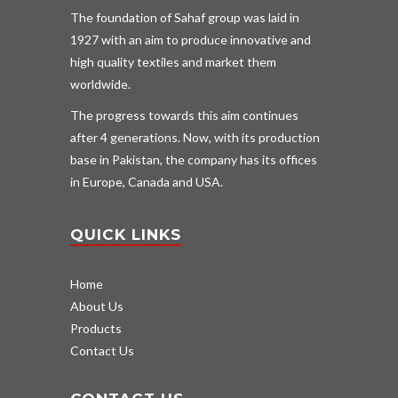
The foundation of Sahaf group was laid in
1927 with an aim to produce innovative and
high quality textiles and market them
worldwide.
The progress towards this aim continues
after 4 generations. Now, with its production
base in Pakistan, the company has its offices
in Europe, Canada and USA.
QUICK LINKS
Home
About Us
Products
Contact Us