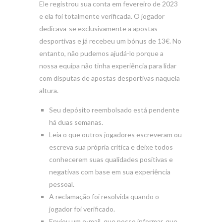
Ele registrou sua conta em fevereiro de 2023
e ela foi totalmente verificada. O jogador
dedicava-se exclusivamente a apostas
desportivas e já recebeu um bónus de 13€. No
entanto, não pudemos ajudá-lo porque a
nossa equipa não tinha experiência para lidar
com disputas de apostas desportivas naquela
altura.
Seu depósito reembolsado está pendente
há duas semanas.
Leia o que outros jogadores escreveram ou
escreva sua própria crítica e deixe todos
conhecerem suas qualidades positivas e
negativas com base em sua experiência
pessoal.
A reclamação foi resolvida quando o
jogador foi verificado.
Enviou um e-mail, que posso informar, que