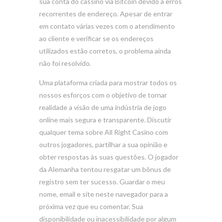
sua conta do cassino via Bitcoin devido a erros
recorrentes de endereço. Apesar de entrar
em contato várias vezes com o atendimento
ao cliente e verificar se os endereços
utilizados estão corretos, o problema ainda
não foi resolvido.
Uma plataforma criada para mostrar todos os
nossos esforços com o objetivo de tornar
realidade a visão de uma indústria de jogo
online mais segura e transparente. Discutir
qualquer tema sobre All Right Casino com
outros jogadores, partilhar a sua opinião e
obter respostas às suas questões. O jogador
da Alemanha tentou resgatar um bônus de
registro sem ter sucesso. Guardar o meu
nome, email e site neste navegador para a
próxima vez que eu comentar. Sua
disponibilidade ou inacessibilidade por algum