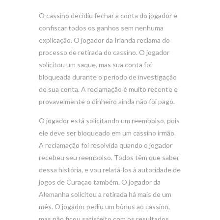
O cassino decidiu fechar a conta do jogador e
confiscar todos os ganhos sem nenhuma
explicação. O jogador da Irlanda reclama do
processo de retirada do cassino. O jogador
solicitou um saque, mas sua conta foi
bloqueada durante o período de investigação
de sua conta. A reclamação é muito recente e
provavelmente o dinheiro ainda não foi pago.
O jogador está solicitando um reembolso, pois
ele deve ser bloqueado em um cassino irmão.
A reclamação foi resolvida quando o jogador
recebeu seu reembolso. Todos têm que saber
dessa história, e vou relatá-los à autoridade de
jogos de Curaçao também. O jogador da
Alemanha solicitou a retirada há mais de um
mês. O jogador pediu um bônus ao cassino,
mas não ficou satisfeito com os resultados.