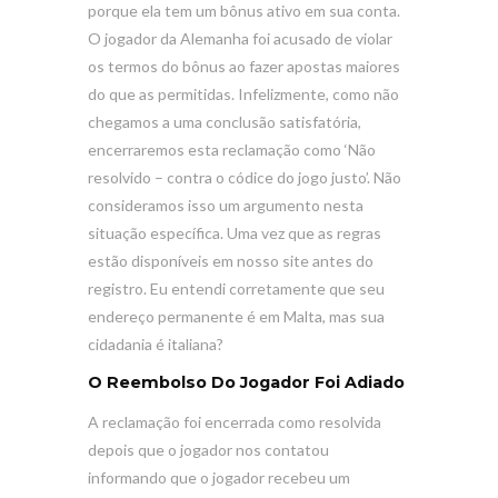
porque ela tem um bônus ativo em sua conta.
O jogador da Alemanha foi acusado de violar
os termos do bônus ao fazer apostas maiores
do que as permitidas. Infelizmente, como não
chegamos a uma conclusão satisfatória,
encerraremos esta reclamação como ‘Não
resolvido – contra o códice do jogo justo’. Não
consideramos isso um argumento nesta
situação específica. Uma vez que as regras
estão disponíveis em nosso site antes do
registro. Eu entendi corretamente que seu
endereço permanente é em Malta, mas sua
cidadania é italiana?
O Reembolso Do Jogador Foi Adiado
A reclamação foi encerrada como resolvida
depois que o jogador nos contatou
informando que o jogador recebeu um