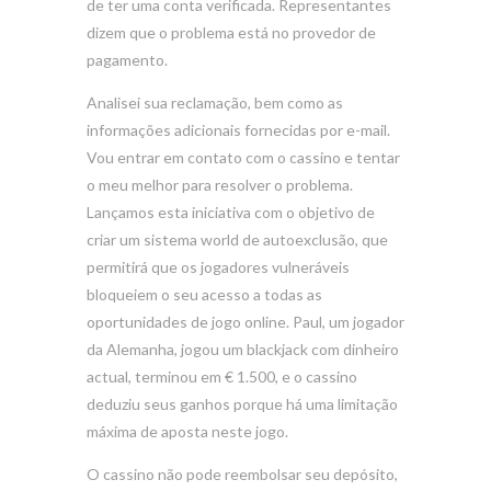
de ter uma conta verificada. Representantes
dizem que o problema está no provedor de
pagamento.
Analisei sua reclamação, bem como as
informações adicionais fornecidas por e-mail.
Vou entrar em contato com o cassino e tentar
o meu melhor para resolver o problema.
Lançamos esta iniciativa com o objetivo de
criar um sistema world de autoexclusão, que
permitirá que os jogadores vulneráveis
bloqueiem o seu acesso a todas as
oportunidades de jogo online. Paul, um jogador
da Alemanha, jogou um blackjack com dinheiro
actual, terminou em € 1.500, e o cassino
deduziu seus ganhos porque há uma limitação
máxima de aposta neste jogo.
O cassino não pode reembolsar seu depósito,