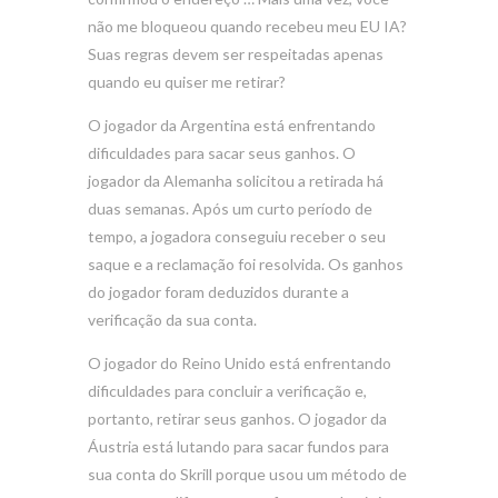
não me bloqueou quando recebeu meu EU IA?
Suas regras devem ser respeitadas apenas
quando eu quiser me retirar?
O jogador da Argentina está enfrentando
dificuldades para sacar seus ganhos. O
jogador da Alemanha solicitou a retirada há
duas semanas. Após um curto período de
tempo, a jogadora conseguiu receber o seu
saque e a reclamação foi resolvida. Os ganhos
do jogador foram deduzidos durante a
verificação da sua conta.
O jogador do Reino Unido está enfrentando
dificuldades para concluir a verificação e,
portanto, retirar seus ganhos. O jogador da
Áustria está lutando para sacar fundos para
sua conta do Skrill porque usou um método de