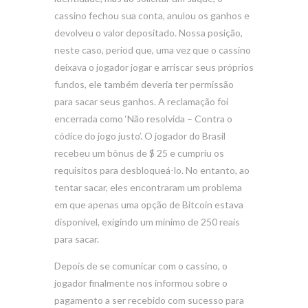
cassino fechou sua conta, anulou os ganhos e
devolveu o valor depositado. Nossa posição,
neste caso, period que, uma vez que o cassino
deixava o jogador jogar e arriscar seus próprios
fundos, ele também deveria ter permissão
para sacar seus ganhos. A reclamação foi
encerrada como ‘Não resolvida – Contra o
códice do jogo justo’. O jogador do Brasil
recebeu um bônus de $ 25 e cumpriu os
requisitos para desbloqueá-lo. No entanto, ao
tentar sacar, eles encontraram um problema
em que apenas uma opção de Bitcoin estava
disponível, exigindo um mínimo de 250 reais
para sacar.
Depois de se comunicar com o cassino, o
jogador finalmente nos informou sobre o
pagamento a ser recebido com sucesso para