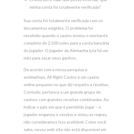
minha conta foi totalmente verificada?
Sua conta foi totalmente verificada com os
documentos exigidos. O problema foi
resolvido quando o casino enviou o montante
complete de 2.500 soles para a conta bancária
do jogador. O jogador da Alemanha luta há um
mês para sacar seus ganhos.
De acordo com a nossa pesquisa e
estimativas, All Right Casino é um casino
online pequeno no que diz respeito a receitas.
Contudo, pertence a um grande grupo de
casinos com grandes receitas combinadas. Ao
indicar o país em que é permitido jogar – o
jogador enganou o cassino e violou as regras,
não consideramos isso aceitável. Como você
sabe, nosso web site não está disponível em