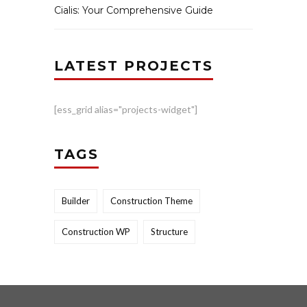
Cialis: Your Comprehensive Guide
LATEST PROJECTS
[ess_grid alias="projects-widget"]
TAGS
Builder
Construction Theme
Construction WP
Structure