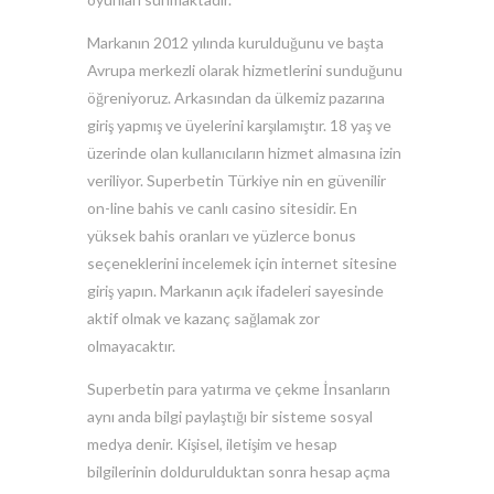
Markanın 2012 yılında kurulduğunu ve başta
Avrupa merkezli olarak hizmetlerini sunduğunu
öğreniyoruz. Arkasından da ülkemiz pazarına
giriş yapmış ve üyelerini karşılamıştır. 18 yaş ve
üzerinde olan kullanıcıların hizmet almasına izin
veriliyor. Superbetin Türkiye nin en güvenilir
on-line bahis ve canlı casino sitesidir. En
yüksek bahis oranları ve yüzlerce bonus
seçeneklerini incelemek için internet sitesine
giriş yapın. Markanın açık ifadeleri sayesinde
aktif olmak ve kazanç sağlamak zor
olmayacaktır.
Superbetin para yatırma ve çekme İnsanların
aynı anda bilgi paylaştığı bir sisteme sosyal
medya denir. Kişisel, iletişim ve hesap
bilgilerinin doldurulduktan sonra hesap açma