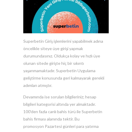
Superbetin Giriş işlemlerini yapabilmek adına
öncelikle siteye üye girişi yapmak
durumundasınız. Oldukça kolay ve hızlı üye
olunan sitede girişte hiç bir sıkıntı
yaşanmamaktadır. Superbetin Uygulama
geliştirme konusunda geri kalmayarak gerekli
adımları atmıştır.
Devamında ise sorulan bilgileriniz; hesap
bilgileri kategorisi altında yer almaktadır.
100’den fazla canlı bahis türü ile Superbetin
bahis firması alanında tektir. Bu
promosyon Pazartesi günleri para yatırma