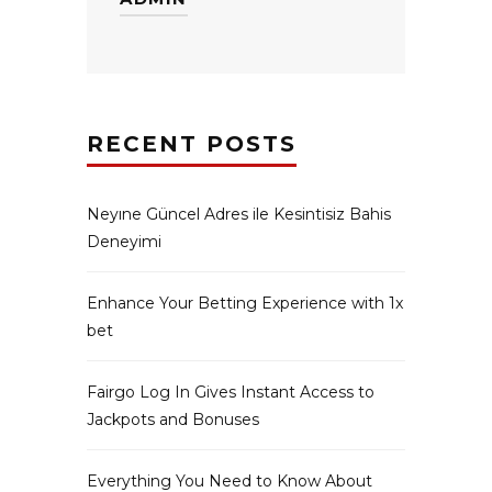
RECENT POSTS
Neyıne Güncel Adres ile Kesintisiz Bahis
Deneyimi
Enhance Your Betting Experience with 1x
bet
Fairgo Log In Gives Instant Access to
Jackpots and Bonuses
Everything You Need to Know About