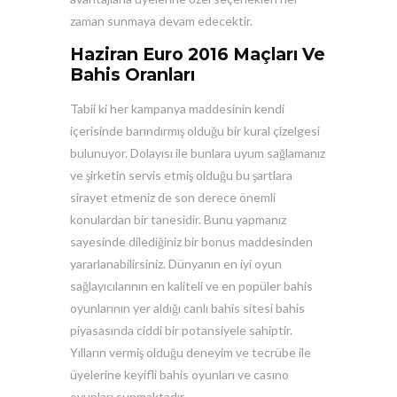
zaman sunmaya devam edecektir.
Haziran Euro 2016 Maçları Ve
Bahis Oranları
Tabii ki her kampanya maddesinin kendi
içerisinde barındırmış olduğu bir kural çizelgesi
bulunuyor. Dolayısı ile bunlara uyum sağlamanız
ve şirketin servis etmiş olduğu bu şartlara
sirayet etmeniz de son derece önemli
konulardan bir tanesidir. Bunu yapmanız
sayesinde dilediğiniz bir bonus maddesinden
yararlanabilirsiniz. Dünyanın en iyi oyun
sağlayıcılarının en kaliteli ve en popüler bahis
oyunlarının yer aldığı canlı bahis sitesi bahis
piyasasında ciddi bir potansiyele sahiptir.
Yılların vermiş olduğu deneyim ve tecrübe ile
üyelerine keyifli bahis oyunları ve casıno
oyunları sunmaktadır.