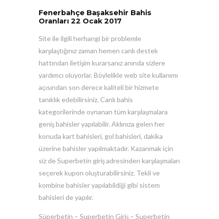
Fenerbahçe Başaksehir Bahis
Oranları 22 Ocak 2017
Site ile ilgili herhangi bir problemle
karşılaştığınız zaman hemen canlı destek
hattından iletişim kurarsanız anında sizlere
yardımcı oluyorlar. Böylelikle web site kullanımı
açısından son derece kaliteli bir hizmete
tanıklık edebilirsiniz. Canlı bahis
kategorilerinde oynanan tüm karşılaşmalara
geniş bahisler yapılabilir. Aklınıza gelen her
konuda kart bahisleri, gol bahisleri, dakika
üzerine bahisler yapılmaktadır. Kazanmak için
siz de Superbetin giriş adresinden karşılaşmaları
seçerek kupon oluşturabilirsiniz. Tekli ve
kombine bahisler yapılabildiği gibi sistem
bahisleri de yapılır.
Süperbetin – Superbetin Giriş – Superbetin