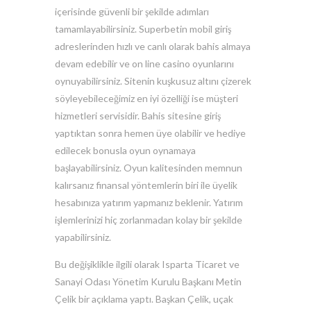
içerisinde güvenli bir şekilde adımları
tamamlayabilirsiniz. Superbetin mobil giriş
adreslerinden hızlı ve canlı olarak bahis almaya
devam edebilir ve on line casino oyunlarını
oynuyabilirsiniz. Sitenin kuşkusuz altını çizerek
söyleyebileceğimiz en iyi özelliği ise müşteri
hizmetleri servisidir. Bahis sitesine giriş
yaptıktan sonra hemen üye olabilir ve hediye
edilecek bonusla oyun oynamaya
başlayabilirsiniz. Oyun kalitesinden memnun
kalırsanız finansal yöntemlerin biri ile üyelik
hesabınıza yatırım yapmanız beklenir. Yatırım
işlemlerinizi hiç zorlanmadan kolay bir şekilde
yapabilirsiniz.
Bu değişiklikle ilgili olarak Isparta Ticaret ve
Sanayi Odası Yönetim Kurulu Başkanı Metin
Çelik bir açıklama yaptı. Başkan Çelik, uçak