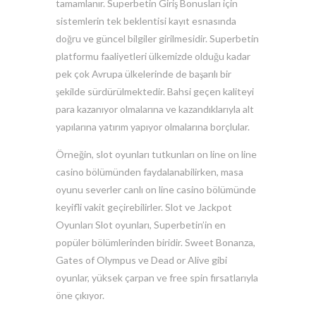
tamamlanır. Superbetin Giriş Bonusları için
sistemlerin tek beklentisi kayıt esnasında
doğru ve güncel bilgiler girilmesidir. Superbetin
platformu faaliyetleri ülkemizde olduğu kadar
pek çok Avrupa ülkelerinde de başarılı bir
şekilde sürdürülmektedir. Bahsi geçen kaliteyi
para kazanıyor olmalarına ve kazandıklarıyla alt
yapılarına yatırım yapıyor olmalarına borçlular.
Örneğin, slot oyunları tutkunları on line on line
casino bölümünden faydalanabilirken, masa
oyunu severler canlı on line casino bölümünde
keyifli vakit geçirebilirler. Slot ve Jackpot
Oyunları Slot oyunları, Superbetin’in en
popüler bölümlerinden biridir. Sweet Bonanza,
Gates of Olympus ve Dead or Alive gibi
oyunlar, yüksek çarpan ve free spin fırsatlarıyla
öne çıkıyor.