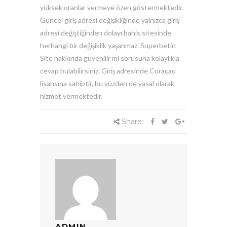
yüksek oranlar vermeye özen göstermektedir.
Güncel giriş adresi değişikliğinde yalnızca giriş
adresi değiştiğinden dolayı bahis sitesinde
herhangi bir değişiklik yaşanmaz. Superbetin
Site hakkında güvenilir mi sorusuna kolaylıkla
cevap bulabilirsiniz. Giriş adresinde Curaçao
lisansına sahiptir, bu yüzden de yasal olarak
hizmet vermektedir.
Share:
ADMIN