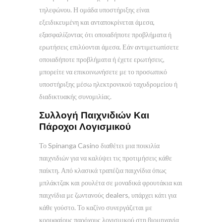
τηλεφώνου. Η ομάδα υποστήριξης είναι
εξειδικευμένη και ανταποκρίνεται άμεσα,
εξασφαλίζοντας ότι οποιαδήποτε προβλήματα ή
ερωτήσεις επιλύονται άμεσα. Εάν αντιμετωπίσετε
οποιαδήποτε προβλήματα ή έχετε ερωτήσεις,
μπορείτε να επικοινωνήσετε με το προσωπικό
υποστήριξης μέσω ηλεκτρονικού ταχυδρομείου ή
διαδικτυακής συνομιλίας.
Συλλογή Παιχνιδιών Και
Πάροχοι Λογισμικού
Το Spinanga Casino διαθέτει μια ποικιλία
παιχνιδιών για να καλύψει τις προτιμήσεις κάθε
παίκτη. Από κλασικά τραπέζια παιχνίδια όπως
μπλάκτζακ και ρουλέτα σε μοναδικά φρουτάκια και
παιχνίδια με ζωντανούς dealers, υπάρχει κάτι για
κάθε γούστο. Το καζίνο συνεργάζεται με
κορυφαίους παρόχους λογισμικού στη βιομηχανία