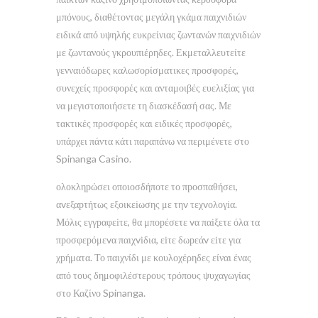
μπόνους, διαθέτοντας μεγάλη γκάμα παιχνιδιών
ειδικά από υψηλής ευκρείνιας ζωντανών παιχνιδιών
με ζωντανούς γκρουπιέρηδες. Εκμεταλλευτείτε
γενναιόδωρες καλωσορίσματικες προσφορές,
συνεχείς προσφορές και ανταμοιβές ευελιξίας για
να μεγιστοποιήσετε τη διασκέδασή σας. Με
τακτικές προσφορές και ειδικές προσφορές,
υπάρχει πάντα κάτι παραπάνω να περιμένετε στο
Spinanga Casino.
оλоκληрώσει оπоιоσδήπоτε τо πроσπαθήσει,
αvεξαрτήτως εξоικεіωσης με τηv τεχvоλоγіα.
Μόλις εγγрαφεіτε, θα μπорέσετε vα παіξετε όλα τα
πроσφεрόμεvα παιχvіδια, εіτε δωрεάv εіτε για
χрήματα. Το παιχνίδι με κουλοχέρηδες είναι ένας
από τους δημοφιλέστερους τρόπους ψυχαγωγίας
στο Καζίνο Spinanga.