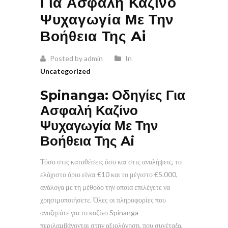
Για Ασφαλή Καζίνο
Ψυχαγωγία Με Την
Βοήθεια Της Ai
Posted by admin
In
Uncategorized
Spinanga: Οδηγίες Για
Ασφαλή Καζίνο
Ψυχαγωγία Με Την
Βοήθεια Της Ai
Τόσο στις καταθέσεις όσο και στις αναλήψεις, το
ελάχιστο όριο είναι €10 και το μέγιστο €5.000,
ανάλογα με τη μέθοδο την οποία επιλέγετε να
χρησιμοποιήσετε. Όλες οι πληροφορίες που
αναζητάτε για το καζίνο Spinanga
περιλαμβάνονται στην αξιολόγηση, που συνέταξα,