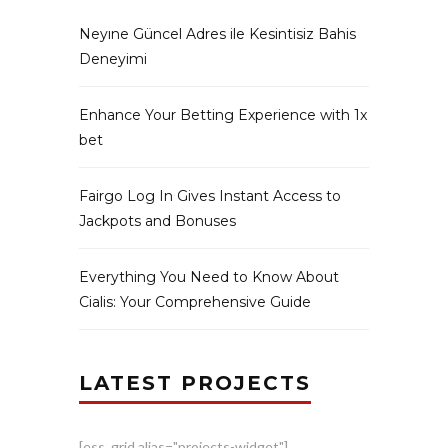
Neyıne Güncel Adres ile Kesintisiz Bahis
Deneyimi
Enhance Your Betting Experience with 1x
bet
Fairgo Log In Gives Instant Access to
Jackpots and Bonuses
Everything You Need to Know About
Cialis: Your Comprehensive Guide
LATEST PROJECTS
[ess_grid alias="projects-widget"]