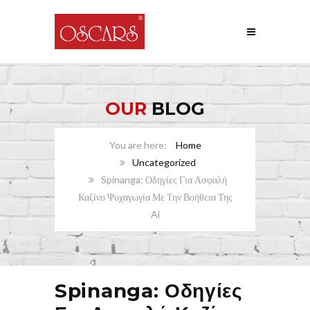
OUR
BLOG
Home
Uncategorized
Spinanga: Οδηγίες Για Ασφαλή
Καζίνο Ψυχαγωγία Με Την Βοήθεια Της
Ai
Spinanga: Οδηγίες