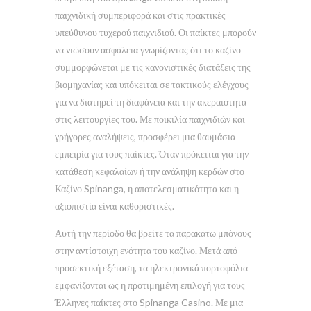
παιχνιδική συμπεριφορά και στις πρακτικές
υπεύθυνου τυχερού παιχνιδιού. Οι παίκτες μπορούν
να νιώσουν ασφάλεια γνωρίζοντας ότι το καζίνο
συμμορφώνεται με τις κανονιστικές διατάξεις της
βιομηχανίας και υπόκειται σε τακτικούς ελέγχους
για να διατηρεί τη διαφάνεια και την ακεραιότητα
στις λειτουργίες του. Με ποικιλία παιχνιδιών και
γρήγορες αναλήψεις, προσφέρει μια θαυμάσια
εμπειρία για τους παίκτες. Όταν πρόκειται για την
κατάθεση κεφαλαίων ή την ανάληψη κερδών στο
Καζίνο Spinanga, η αποτελεσματικότητα και η
αξιοπιστία είναι καθοριστικές.
Αυτή την περίοδο θα βρείτε τα παρακάτω μπόνους
στην αντίστοιχη ενότητα του καζίνο. Μετά από
προσεκτική εξέταση, τα ηλεκτρονικά πορτοφόλια
εμφανίζονται ως η προτιμημένη επιλογή για τους
Έλληνες παίκτες στο Spinanga Casino. Με μια