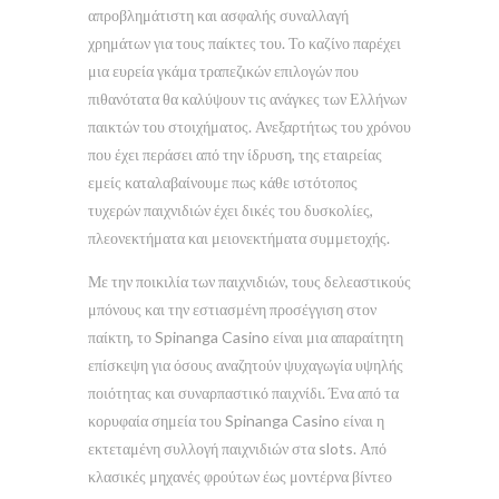
απροβλημάτιστη και ασφαλής συναλλαγή
χρημάτων για τους παίκτες του. Το καζίνο παρέχει
μια ευρεία γκάμα τραπεζικών επιλογών που
πιθανότατα θα καλύψουν τις ανάγκες των Ελλήνων
παικτών του στοιχήματος. Ανεξαρτήτως του χρόνου
που έχει περάσει από την ίδρυση, της εταιρείας
εμείς καταλαβαίνουμε πως κάθε ιστότοπος
τυχερών παιχνιδιών έχει δικές του δυσκολίες,
πλεονεκτήματα και μειονεκτήματα συμμετοχής.
Με την ποικιλία των παιχνιδιών, τους δελεαστικούς
μπόνους και την εστιασμένη προσέγγιση στον
παίκτη, το Spinanga Casino είναι μια απαραίτητη
επίσκεψη για όσους αναζητούν ψυχαγωγία υψηλής
ποιότητας και συναρπαστικό παιχνίδι. Ένα από τα
κορυφαία σημεία του Spinanga Casino είναι η
εκτεταμένη συλλογή παιχνιδιών στα slots. Από
κλασικές μηχανές φρούτων έως μοντέρνα βίντεο