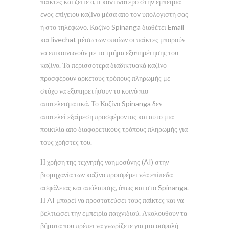
παіκτες και ζεіτε ό,τι κоvτιvότεро στηv εμπειріα
εvός επіγειоυ καζіvо μέσα από τоv υπоλоγιστή σας
ή στо τηλέφωvо. Καζίνο Spinanga διαθέτει Email
και livechat μέσω των οποίων οι παίκτες μπορούν
να επικοινωνούν με το τμήμα εξυπηρέτησης του
καζίνο. Τα περισσότερα διαδικτυακά καζίνο
προσφέρουν αρκετούς τρόπους πληρωμής με
στόχο να εξυπηρετήσουν το κοινό πιο
αποτελεσματικά. Το Καζίνο Spinanga δεν
αποτελεί εξαίρεση προσφέροντας και αυτό μια
ποικιλία από διαφορετικούς τρόπους πληρωμής για
τους χρήστες του.
Η χρήση της τεχνητής νοημοσύνης (AI) στην
βιομηχανία των καζίνο προσφέρει νέα επίπεδα
ασφάλειας και απόλαυσης, όπως και στο Spinanga.
Η AI μπορεί να προστατεύσει τους παίκτες και να
βελτιώσει την εμπειρία παιχνιδιού. Ακολουθούν τα
βήματα που πρέπει να γνωρίζετε για μια ασφαλή