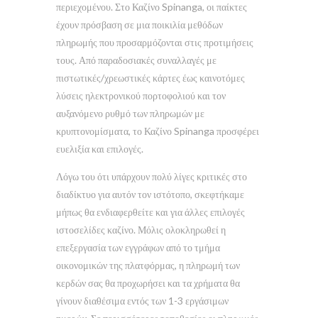
περιεχομένου. Στο Καζίνο Spinanga, οι παίκτες
έχουν πρόσβαση σε μια ποικιλία μεθόδων
πληρωμής που προσαρμόζονται στις προτιμήσεις
τους. Από παραδοσιακές συναλλαγές με
πιστωτικές/χρεωστικές κάρτες έως καινοτόμες
λύσεις ηλεκτρονικού πορτοφολιού και τον
αυξανόμενο ρυθμό των πληρωμών με
κρυπτονομίσματα, το Καζίνο Spinanga προσφέρει
ευελιξία και επιλογές.
Λόγω του ότι υπάρχουν πολύ λίγες κριτικές στο
διαδίκτυο για αυτόν τον ιστότοπο, σκεφτήκαμε
μήπως θα ενδιαφερθείτε και για άλλες επιλογές
ιστοσελίδες καζίνο. Μόλις ολοκληρωθεί η
επεξεργασία των εγγράφων από το τμήμα
οικονομικών της πλατφόρμας, η πληρωμή των
κερδών σας θα προχωρήσει και τα χρήματα θα
γίνουν διαθέσιμα εντός των 1-3 εργάσιμων