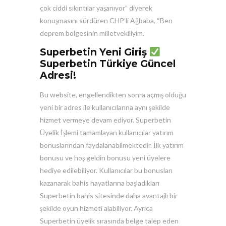
çok ciddi sıkıntılar yaşanıyor” diyerek
konuşmasını sürdüren CHP’li Ağbaba, “Ben
deprem bölgesinin milletvekiliyim.
Superbetin Yeni Giriş
Superbetin Türkiye Güncel
Adresi!
Bu website, engellendikten sonra açmış olduğu
yeni bir adres ile kullanıcılarına aynı şekilde
hizmet vermeye devam ediyor. Superbetin
Üyelik İşlemi tamamlayan kullanıcılar yatırım
bonuslarından faydalanabilmektedir. İlk yatırım
bonusu ve hoş geldin bonusu yeni üyelere
hediye edilebiliyor. Kullanıcılar bu bonusları
kazanarak bahis hayatlarına başladıkları
Superbetin bahis sitesinde daha avantajlı bir
şekilde oyun hizmeti alabiliyor. Ayrıca
Superbetin üyelik sırasında belge talep eden