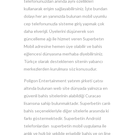
telefonunuzdan anında aynı özellikleri
kullanarak erişim sağlayabilirsiniz. İşte bundan
dolayı her an yanınızda bulunan mobil uyumlu
cep telefonunuzla sisteme giriş yapmak çok
daha elverişli. Üyelerini düşünerek son
güncelleme ağı ile hizmet veren Superbetın
Mobil adresine hemen üye olabilir ve bahis
eğlencesi dünyasına merhaba diyebilirsiniz.
Türkçe olarak desteklenen sitenin yabancı
merkezlerden kurulması söz konusudur.
Poligon Entertainment yatırım şirketi çatısı
altında bulunan web site dünyada yalnızca en
güvenli bahis sitelerinin alabildiği Curacao
lisansına sahip bulunmaktadır. Superbetin canlı
bahis seçenekleriyle diğer sitelerle arasında ki
farkı göstermektedir. Superbetin Android
telefonlardan superbetin mobil uygulama ile
anlık ve hızlı bir şekilde erişebilir bahis ve on line