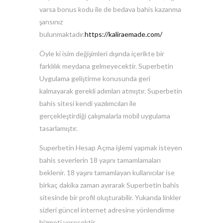
varsa bonus kodu ile de bedava bahis kazanma
şansınız
bulunmaktadır.
https://kaliraemade.com/
Öyle ki isim değişimleri dışında içerikte bir
farklılık meydana gelmeyecektir. Superbetin
Uygulama geliştirme konusunda geri
kalmayarak gerekli adımları atmıştır. Superbetin
bahis sitesi kendi yazılımcıları ile
gerçekleştirdiği çalışmalarla mobil uygulama
tasarlamıştır.
Superbetin Hesap Açma işlemi yapmak isteyen
bahis severlerin 18 yaşını tamamlamaları
beklenir. 18 yaşını tamamlayan kullanıcılar ise
birkaç dakika zaman ayırarak Superbetin bahis
sitesinde bir profil oluşturabilir. Yukarıda linkler
sizleri güncel internet adresine yönlendirme
hizmeti verecektir.