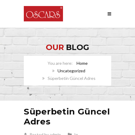
OUR
BLOG
Home
Uncategorized
Süperbetin Güncel Adres
Süperbetin Güncel
Adres
Posted by admin
In