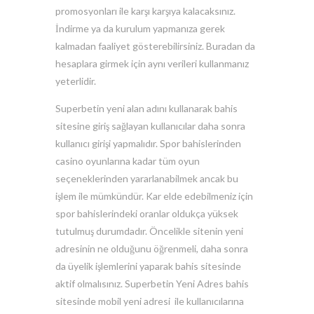
promosyonları ile karşı karşıya kalacaksınız.
İndirme ya da kurulum yapmanıza gerek
kalmadan faaliyet gösterebilirsiniz. Buradan da
hesaplara girmek için aynı verileri kullanmanız
yeterlidir.
Superbetin yeni alan adını kullanarak bahis
sitesine giriş sağlayan kullanıcılar daha sonra
kullanıcı girişi yapmalıdır. Spor bahislerinden
casino oyunlarına kadar tüm oyun
seçeneklerinden yararlanabilmek ancak bu
işlem ile mümkündür. Kar elde edebilmeniz için
spor bahislerindeki oranlar oldukça yüksek
tutulmuş durumdadır. Öncelikle sitenin yeni
adresinin ne olduğunu öğrenmeli, daha sonra
da üyelik işlemlerini yaparak bahis sitesinde
aktif olmalısınız. Superbetin Yeni Adres bahis
sitesinde mobil yeni adresi ile kullanıcılarına