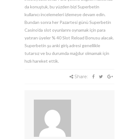
da konuştuk, bu yüzden bizi Superbetin
kullanıcı incelemeleri izlemeye devam edin.
Bundan sonra her Pazartesi günü Superbetin
Casino’da slot oyunlarını oynamak için para
yatıran üyeler % 40 Slot Reload Bonusu alacak.
Superbetin şu anki giriş adresi genellikle
tutarsız ve bu durumda mağdur olmamak için
hızlı hareket ettik.
Share: