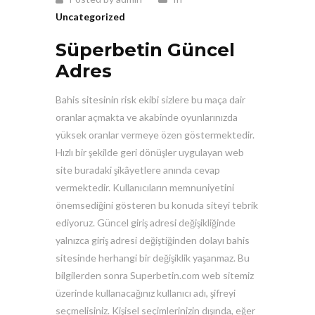
Uncategorized
Süperbetin Güncel
Adres
Bahis sitesinin risk ekibi sizlere bu maça dair
oranlar açmakta ve akabinde oyunlarınızda
yüksek oranlar vermeye özen göstermektedir.
Hızlı bir şekilde geri dönüşler uygulayan web
site buradaki şikâyetlere anında cevap
vermektedir. Kullanıcıların memnuniyetini
önemsediğini gösteren bu konuda siteyi tebrik
ediyoruz. Güncel giriş adresi değişikliğinde
yalnızca giriş adresi değiştiğinden dolayı bahis
sitesinde herhangi bir değişiklik yaşanmaz. Bu
bilgilerden sonra Superbetin.com web sitemiz
üzerinde kullanacağınız kullanıcı adı, şifreyi
seçmelisiniz. Kişisel seçimlerinizin dışında, eğer