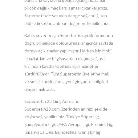
bahis ana sayfasına geçiş sağladığınız zaman
birçok değişik maç karşılaşması çıkar karşınıza.
Superbetin’de var olan denge sağlandığı zan
eldeki fırsatları anbean değerlendirebilirsiniz.
Bahis severler için Superbetin üyelik formunun
doğru bir şekilde doldurulması amacıyla sayfada
detaylı açıklamalar yapılmıştır. Herkes için mobil
cihazlardan ve bilgisayardan ulaşım, sağ üst
kısımdan kaydın yapılması için hizmetler
sürdürülüyor. Tüm Superbetin üyelerine mail
ve sms ile anlık olarak yeni giriş adres bilgileri
ulaştırılmaktadır.
Süperbetin 23 Giriş Adresine
Superbetin23.com üzerinden en hızlı şekilde
erişim sağlıyabilirsiniz. Türkiye Süper Lig,
Şampiyonlar Ligi, UEFA Avrupa Ligi, Premier Lig,
İspanya La Liga, Bundesliga. Geniş bir ağ