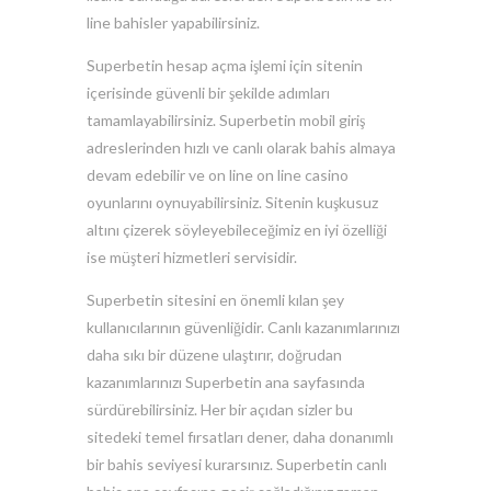
line bahisler yapabilirsiniz.
Superbetin hesap açma işlemi için sitenin
içerisinde güvenli bir şekilde adımları
tamamlayabilirsiniz. Superbetin mobil giriş
adreslerinden hızlı ve canlı olarak bahis almaya
devam edebilir ve on line on line casino
oyunlarını oynuyabilirsiniz. Sitenin kuşkusuz
altını çizerek söyleyebileceğimiz en iyi özelliği
ise müşteri hizmetleri servisidir.
Superbetin sitesini en önemli kılan şey
kullanıcılarının güvenliğidir. Canlı kazanımlarınızı
daha sıkı bir düzene ulaştırır, doğrudan
kazanımlarınızı Superbetin ana sayfasında
sürdürebilirsiniz. Her bir açıdan sizler bu
sitedeki temel fırsatları dener, daha donanımlı
bir bahis seviyesi kurarsınız. Superbetin canlı