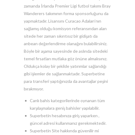
zamanda İrlanda Premier Ligi futbol takımı Bray
Wanderers takımının forma sponsorluğunu da
yapmaktadır. Lisansını Curacao Adaları’nın
sağlamış olduğu komisyon referansından alan
sitede her zaman sıkıntısız bir gidişatı da
anbean değerlendirme olanağını bulabilirsiniz.
Böyle bir aşama sayesinde de aslında sitedeki
temel fırsatları mutlaka göz önüne almalısınız.
Oldukça kolay bir şekilde yatırımlar sağlandığı
gibi işlemler de sağlanmaktadır. Superbetine
para transferi yaptığınızda da avantajlar peşini
bırakmıyor.
Canlı bahis kategorilerinde oynanan tüm
karşılaşmalara geniş bahisler yapılabilir.
Superbetin hesabınıza giriş yaparken ,
güncel adresi kullanmanız gerekmektedir.
Superbetin Site hakkında güvenilir mi