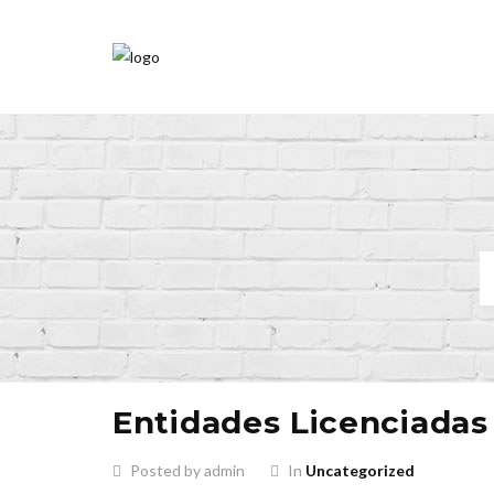
Entidades Licenciadas
Posted by admin
In
Uncategorized