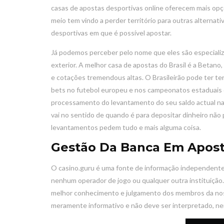
casas de apostas desportivas online oferecem mais opçõe
meio tem vindo a perder território para outras alternat
desportivas em que é possível apostar.
Já podemos perceber pelo nome que eles são especiali
exterior. A melhor casa de apostas do Brasil é a Betano
e cotações tremendous altas. O Brasileirão pode ter t
bets no futebol europeu e nos campeonatos estaduais de 
processamento do levantamento do seu saldo actual na 
vai no sentido de quando é para depositar dinheiro não
levantamentos pedem tudo e mais alguma coisa.
Gestão Da Banca Em Apos
O casino.guru é uma fonte de informação independente, 
nenhum operador de jogo ou qualquer outra instituição.
melhor conhecimento e julgamento dos membros da noss
meramente informativo e não deve ser interpretado, ne