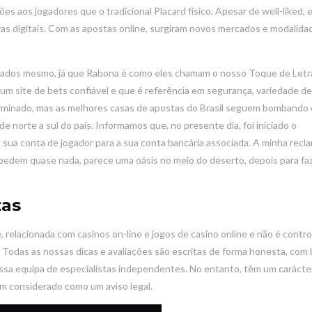
s aos jogadores que o tradicional Placard físico. Apesar de well-liked, 
ivas digitais. Com as apostas online, surgiram novos mercados e modalida
zados mesmo, já que Rabona é como eles chamam o nosso Toque de Letr
, um site de bets confiável e que é referência em segurança, variedade d
erminado, mas as melhores casas de apostas do Brasil seguem bombando
norte a sul do país. Informamos que, no presente dia, foi iniciado o
sua conta de jogador para a sua conta bancária associada. A minha recl
 pedem quase nada, parece uma oásis no meio do deserto, depois para fa
tas
relacionada com casinos on-line e jogos de casino online e não é contro
 Todas as nossas dicas e avaliações são escritas de forma honesta, com
a equipa de especialistas independentes. No entanto, têm um carácte
m considerado como um aviso legal.