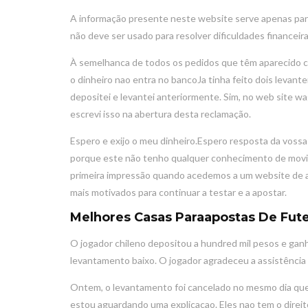
A informação presente neste website serve apenas para 
não deve ser usado para resolver dificuldades financeir
À semelhanca de todos os pedidos que têm aparecido c
o dinheiro nao entra no bancoJa tinha feito dois levant
depositei e levantei anteriormente. Sim, no web site wag
escrevi isso na abertura desta reclamação.
Espero e exijo o meu dinheiro.Espero resposta da vossa
porque este não tenho qualquer conhecimento de movi
primeira impressão quando acedemos a um website de a
mais motivados para continuar a testar e a apostar.
Melhores Casas Paraapostas De Fut
O jogador chileno depositou a hundred mil pesos e gan
levantamento baixo. O jogador agradeceu a assistência e
Ontem, o levantamento foi cancelado no mesmo dia que L
estou aguardando uma explicacao. Eles nao tem o direi