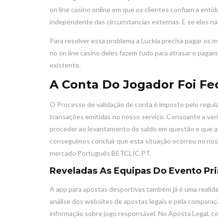
on line casino online em que os clientes confiam a enti
independente das circunstancias externas. E se eles na
Para resolver essa problema a Luckia precisa pagar os m
no on line casino deles fazem tudo para atrasar o paga
existente.
A Conta Do Jogador Foi F
O Processo de validação de conta é imposto pelo regul
transações emitidas no nosso serviço. Consoante a veri
proceder ao levantamento do saldo em questão e que a 
conseguimos concluir que esta situação ocorreu no n
mercado Português BETCLIC.PT.
Reveladas As Equipas Do Evento Pr
A app para apostas desportivas também já é uma realida
análise dos websites de apostas legais e pela comparaç
informação sobre jogo responsável. No Aposta Legal, c